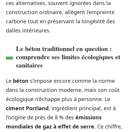
ces alternatives, souvent ignorées dans la
construction ordinaire, allègent l’empreinte
carbone tout en préservant la longévité des
dalles intérieures.
Le béton traditionnel en question :
comprendre ses limites écologiques et
sanitaires
Le
béton
s’impose encore comme la norme
dans la construction moderne, mais son coût
écologique n’échappe plus à personne. Le
ciment Portland
, ingrédient principal, est à
l’origine de près de 8 % des
émissions
mondiales de gaz à effet de serre
. Ce chiffre,