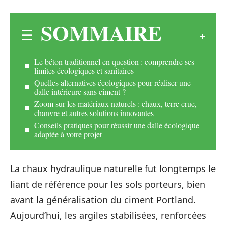
SOMMAIRE
Le béton traditionnel en question : comprendre ses
limites écologiques et sanitaires
Quelles alternatives écologiques pour réaliser une
dalle intérieure sans ciment ?
Zoom sur les matériaux naturels : chaux, terre crue,
chanvre et autres solutions innovantes
Conseils pratiques pour réussir une dalle écologique
adaptée à votre projet
La chaux hydraulique naturelle fut longtemps le
liant de référence pour les sols porteurs, bien
avant la généralisation du ciment Portland.
Aujourd’hui, les argiles stabilisées, renforcées