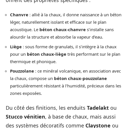
Chanvre
: allié à la chaux, il donne naissance à un béton
léger, naturellement isolant et efficace sur le plan
acoustique. Le
béton chaux-chanvre
s’installe sans
alourdir la structure et absorbe la vapeur d’eau.
Liège
: sous forme de granulats, il s’intègre à la chaux
pour un
béton chaux-liège
très performant sur le plan
thermique et phonique.
Pouzzolane
: ce minéral volcanique, en association avec
la chaux, compose un
béton chaux-pouzzolane
particulièrement résistant à l’humidité, précieux dans les
zones exposées.
Du côté des finitions, les enduits
Tadelakt
ou
Stucco vénitien
, à base de chaux, mais aussi
des systèmes décoratifs comme
Claystone
ou