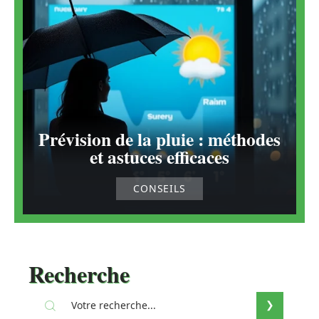
Prévision de la pluie : méthodes
et astuces efficaces
CONSEILS
Recherche