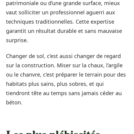
patrimoniale ou d’une grande surface, mieux
vaut solliciter un professionnel aguerri aux
techniques traditionnelles. Cette expertise
garantit un résultat durable et sans mauvaise
surprise.
Changer de sol, c’est aussi changer de regard
sur la construction. Miser sur la chaux, l’argile
ou le chanvre, c’est préparer le terrain pour des
habitats plus sains, plus sobres, et qui
tiendront tête au temps sans jamais céder au
béton.