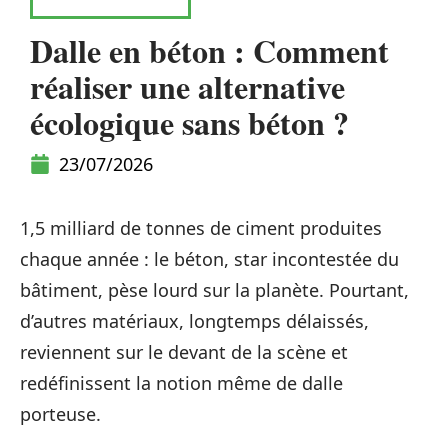
AMÉNAGEMENT
Dalle en béton : Comment
réaliser une alternative
écologique sans béton ?
23/07/2026
1,5 milliard de tonnes de ciment produites
chaque année : le béton, star incontestée du
bâtiment, pèse lourd sur la planète. Pourtant,
d’autres matériaux, longtemps délaissés,
reviennent sur le devant de la scène et
redéfinissent la notion même de dalle
porteuse.