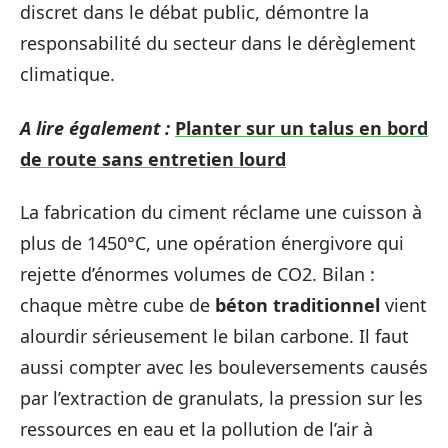
discret dans le débat public, démontre la
responsabilité du secteur dans le dérèglement
climatique.
A lire également :
Planter sur un talus en bord
de route sans entretien lourd
La fabrication du ciment réclame une cuisson à
plus de 1450°C, une opération énergivore qui
rejette d’énormes volumes de CO2. Bilan :
chaque mètre cube de
béton traditionnel
vient
alourdir sérieusement le bilan carbone. Il faut
aussi compter avec les bouleversements causés
par l’extraction de granulats, la pression sur les
ressources en eau et la pollution de l’air à