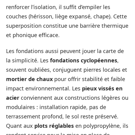
renforcer l’isolation, il suffit d’empiler les
couches (hérisson, liège expansé, chape). Cette
superposition constitue une barrière thermique
et phonique efficace.
Les fondations aussi peuvent jouer la carte de
la simplicité. Les
fondations cyclopéennes
,
souvent oubliées, conjuguent pierres locales et
mortier de chaux
pour offrir stabilité et faible
impact environnemental. Les
pieux vissés en
acier
conviennent aux constructions légères ou
modulaires : installation rapide, pas de
terrassement profond, le sol reste préservé.
Quant aux
plots réglables
en polypropylène, ils