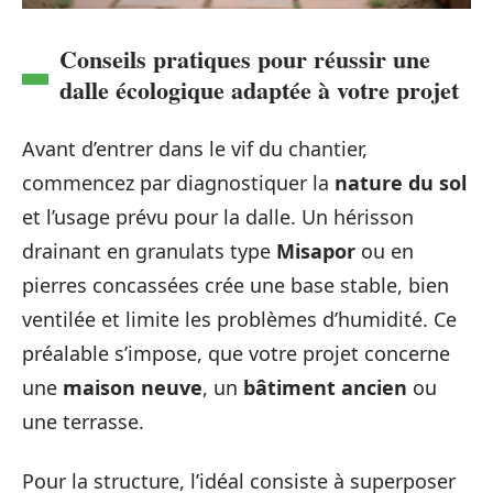
Conseils pratiques pour réussir une
dalle écologique adaptée à votre projet
Avant d’entrer dans le vif du chantier,
commencez par diagnostiquer la
nature du sol
et l’usage prévu pour la dalle. Un hérisson
drainant en granulats type
Misapor
ou en
pierres concassées crée une base stable, bien
ventilée et limite les problèmes d’humidité. Ce
préalable s’impose, que votre projet concerne
une
maison neuve
, un
bâtiment ancien
ou
une terrasse.
Pour la structure, l’idéal consiste à superposer