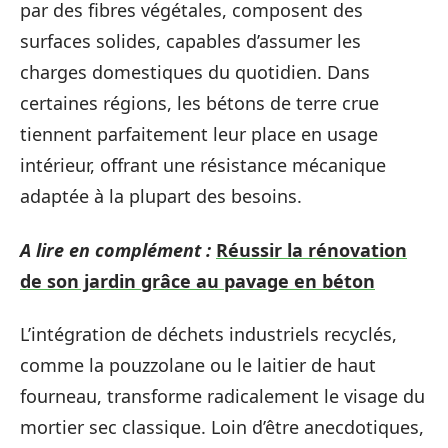
par des fibres végétales, composent des
surfaces solides, capables d’assumer les
charges domestiques du quotidien. Dans
certaines régions, les bétons de terre crue
tiennent parfaitement leur place en usage
intérieur, offrant une résistance mécanique
adaptée à la plupart des besoins.
A lire en complément :
Réussir la rénovation
de son jardin grâce au pavage en béton
L’intégration de déchets industriels recyclés,
comme la pouzzolane ou le laitier de haut
fourneau, transforme radicalement le visage du
mortier sec classique. Loin d’être anecdotiques,