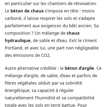
en particulier sur les chantiers de rénovation.
Le
béton de chaux
s’impose en tête : moins
carboné, il laisse respirer les sols et s’adapte
parfaitement aux exigences du bâti ancien. Sa
composition ? Un mélange de
chaux
hydraulique
, de sable et d’eau. Exit le ciment
Portland, et avec lui, une part non négligeable
des émissions de CO2.
Autre alternative crédible : le
béton d’argile
. Ce
mélange d’argile, de sable, d’eau et parfois de
fibres végétales séduit par sa sobriété
énergétique, sa capacité à réguler
naturellement l’humidité et sa compatibilité
totale avec les sols en terre battue. Pour