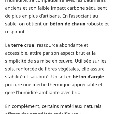
anciens et son faible impact carbone séduisent
de plus en plus d’artisans. En l’associant au
sable, on obtient un
béton de chaux
robuste et
respirant.
La
terre crue
, ressource abondante et
accessible, attire par son aspect brut et la
simplicité de sa mise en œuvre. Utilisée sur les
sols, renforcée de fibres végétales, elle assure
stabilité et salubrité. Un sol en
béton d’argile
procure une inertie thermique appréciable et
gère l’humidité ambiante avec brio.
En complément, certains matériaux naturels
offrent des propriétés spécifiques :