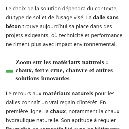
Le choix de la solution dépendra du contexte,
du type de sol et de l’usage visé. La
dalle sans
béton
trouve aujourd’hui sa place dans des
projets exigeants, où technicité et performance
ne riment plus avec impact environnemental.
Zoom sur les matériaux naturels :
chaux, terre crue, chanvre et autres
solutions innovantes
Le recours aux
matériaux naturels
pour les
dalles connaît un vrai regain d’intérêt. En
première ligne, la
chaux
, notamment la chaux
hydraulique naturelle. Son aptitude à réguler
l’humidité, sa compatibilité avec les bâtiments