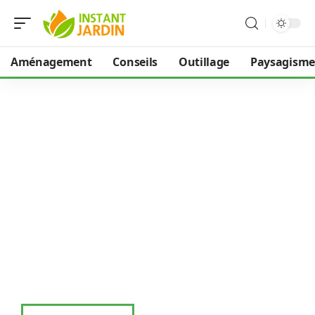
Aménagement
Conseils
Outillage
Paysagisme