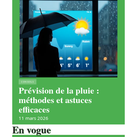
CONSEILS
Prévision de la pluie :
méthodes et astuces
efficaces
11 mars 2026
En vogue