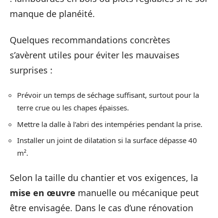
manque de planéité.
Quelques recommandations concrètes
s’avèrent utiles pour éviter les mauvaises
surprises :
Prévoir un temps de séchage suffisant, surtout pour la
terre crue ou les chapes épaisses.
Mettre la dalle à l’abri des intempéries pendant la prise.
Installer un joint de dilatation si la surface dépasse 40
m².
Selon la taille du chantier et vos exigences, la
mise en œuvre
manuelle ou mécanique peut
être envisagée. Dans le cas d’une rénovation