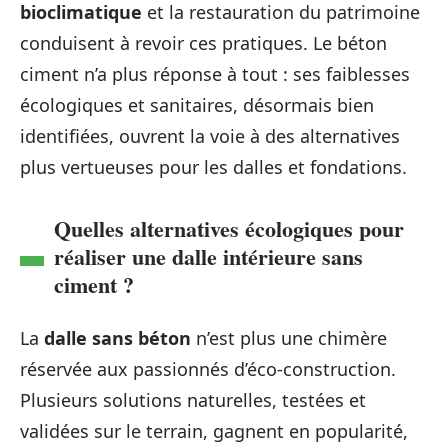
bioclimatique
et la restauration du patrimoine
conduisent à revoir ces pratiques. Le béton
ciment n’a plus réponse à tout : ses faiblesses
écologiques et sanitaires, désormais bien
identifiées, ouvrent la voie à des alternatives
plus vertueuses pour les dalles et fondations.
Quelles alternatives écologiques pour
réaliser une dalle intérieure sans
ciment ?
La
dalle sans béton
n’est plus une chimère
réservée aux passionnés d’éco-construction.
Plusieurs solutions naturelles, testées et
validées sur le terrain, gagnent en popularité,