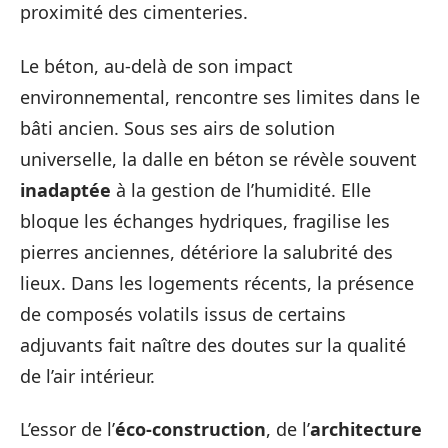
proximité des cimenteries.
Le béton, au-delà de son impact
environnemental, rencontre ses limites dans le
bâti ancien. Sous ses airs de solution
universelle, la dalle en béton se révèle souvent
inadaptée
à la gestion de l’humidité. Elle
bloque les échanges hydriques, fragilise les
pierres anciennes, détériore la salubrité des
lieux. Dans les logements récents, la présence
de composés volatils issus de certains
adjuvants fait naître des doutes sur la qualité
de l’air intérieur.
L’essor de l’
éco-construction
, de l’
architecture