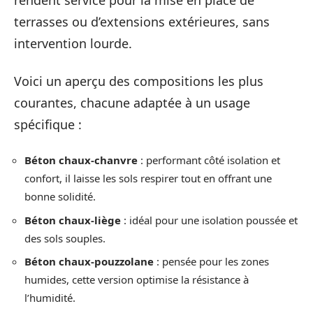
rendent service pour la mise en place de
terrasses ou d’extensions extérieures, sans
intervention lourde.
Voici un aperçu des compositions les plus
courantes, chacune adaptée à un usage
spécifique :
Béton chaux-chanvre
: performant côté isolation et
confort, il laisse les sols respirer tout en offrant une
bonne solidité.
Béton chaux-liège
: idéal pour une isolation poussée et
des sols souples.
Béton chaux-pouzzolane
: pensée pour les zones
humides, cette version optimise la résistance à
l’humidité.