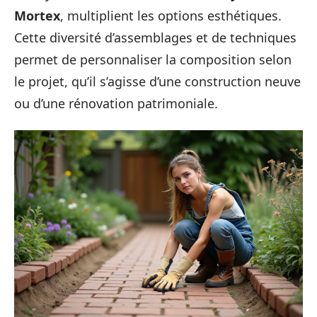
Mortex
, multiplient les options esthétiques.
Cette diversité d’assemblages et de techniques
permet de personnaliser la composition selon
le projet, qu’il s’agisse d’une construction neuve
ou d’une rénovation patrimoniale.