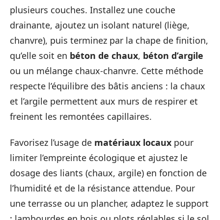
plusieurs couches. Installez une couche
drainante, ajoutez un isolant naturel (liège,
chanvre), puis terminez par la chape de finition,
qu’elle soit en
béton de chaux
,
béton d’argile
ou un mélange chaux-chanvre. Cette méthode
respecte l’équilibre des bâtis anciens : la chaux
et l’argile permettent aux murs de respirer et
freinent les remontées capillaires.
Favorisez l’usage de
matériaux locaux
pour
limiter l’empreinte écologique et ajustez le
dosage des liants (chaux, argile) en fonction de
l’humidité et de la résistance attendue. Pour
une terrasse ou un plancher, adaptez le support
: lambourdes en bois ou plots réglables si le sol