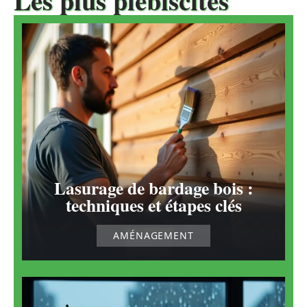
Les plus plébiscités
Lasurage de bardage bois :
techniques et étapes clés
AMÉNAGEMENT