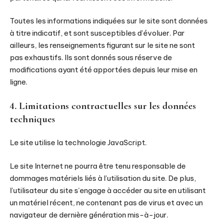
Toutes les informations indiquées sur le site sont données
à titre indicatif, et sont susceptibles d’évoluer. Par
ailleurs, les renseignements figurant sur le site ne sont
pas exhaustifs. Ils sont donnés sous réserve de
modifications ayant été apportées depuis leur mise en
ligne.
4. Limitations contractuelles sur les données
techniques
Le site utilise la technologie JavaScript.
Le site Internet ne pourra être tenu responsable de
dommages matériels liés à l’utilisation du site. De plus,
l’utilisateur du site s’engage à accéder au site en utilisant
un matériel récent, ne contenant pas de virus et avec un
navigateur de dernière génération mis-à-jour.