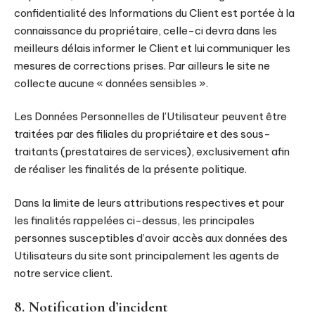
confidentialité des Informations du Client est portée à la
connaissance du propriétaire, celle-ci devra dans les
meilleurs délais informer le Client et lui communiquer les
mesures de corrections prises. Par ailleurs le site ne
collecte aucune « données sensibles ».
Les Données Personnelles de l’Utilisateur peuvent être
traitées par des filiales du propriétaire et des sous-
traitants (prestataires de services), exclusivement afin
de réaliser les finalités de la présente politique.
Dans la limite de leurs attributions respectives et pour
les finalités rappelées ci-dessus, les principales
personnes susceptibles d’avoir accès aux données des
Utilisateurs du site sont principalement les agents de
notre service client.
8. Notification d’incident