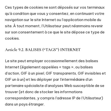
Ces types de cookies ne sont déposés sur vos terminaux
qu’à condition que vous y consentiez, en continuant votre
navigation sur le site Internet ou l’application mobile du
site. À tout moment, l’Utilisateur peut néanmoins revenir
sur son consentement à ce que le site dépose ce type de
cookies.
Article 9.2. BALISES (“TAGS”) INTERNET
Le site peut employer occasionnellement des balises
Internet (également appelées « tags », ou balises
d’action, GIF à un pixel, GIF transparents, GIF invisibles et
GIF un à un) et les déployer par l’intermédiaire d’un
partenaire spécialiste d’analyses Web susceptible de se
trouver (et donc de stocker les informations
correspondantes, y compris l’adresse IP de l’Utilisateur)
dans un pays étranger.