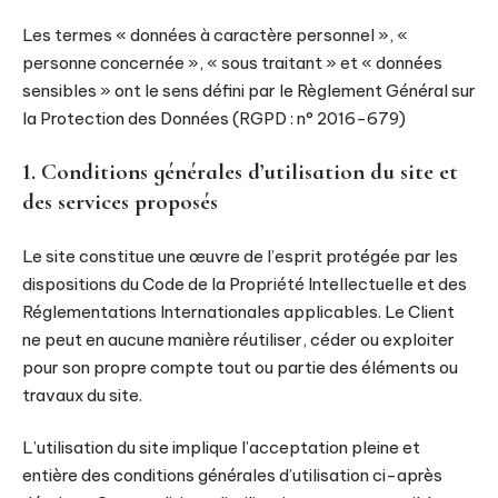
Les termes « données à caractère personnel », «
personne concernée », « sous traitant » et « données
sensibles » ont le sens défini par le Règlement Général sur
la Protection des Données (RGPD : n° 2016-679)
1. Conditions générales d’utilisation du site et
des services proposés
Le site constitue une œuvre de l’esprit protégée par les
dispositions du Code de la Propriété Intellectuelle et des
Réglementations Internationales applicables. Le Client
ne peut en aucune manière réutiliser, céder ou exploiter
pour son propre compte tout ou partie des éléments ou
travaux du site.
L’utilisation du site implique l’acceptation pleine et
entière des conditions générales d’utilisation ci-après