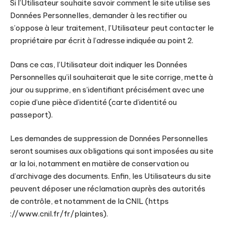
Si l’Utilisateur souhaite savoir comment le site utilise ses
Données Personnelles, demander à les rectifier ou
s’oppose à leur traitement, l’Utilisateur peut contacter le
propriétaire par écrit à l’adresse indiquée au point 2.
Dans ce cas, l’Utilisateur doit indiquer les Données
Personnelles qu’il souhaiterait que le site corrige, mette à
jour ou supprime, en s’identifiant précisément avec une
copie d’une pièce d’identité (carte d’identité ou
passeport).
Les demandes de suppression de Données Personnelles
seront soumises aux obligations qui sont imposées au site
ar la loi, notamment en matière de conservation ou
d’archivage des documents. Enfin, les Utilisateurs du site
peuvent déposer une réclamation auprès des autorités
de contrôle, et notamment de la CNIL (https
://www.cnil.fr/fr/plaintes).