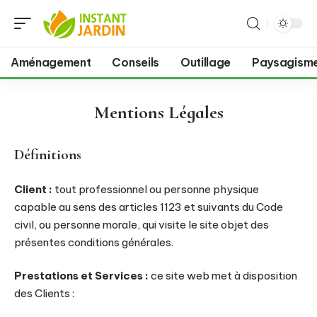
Aménagement
Conseils
Outillage
Paysagism
Mentions Légales
Définitions
Client :
tout professionnel ou personne physique
capable au sens des articles 1123 et suivants du Code
civil, ou personne morale, qui visite le site objet des
présentes conditions générales.
Prestations et Services :
ce site web met à disposition
des Clients :