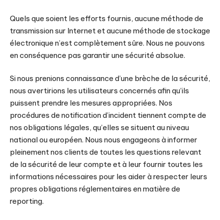
Quels que soient les efforts fournis, aucune méthode de
transmission sur Internet et aucune méthode de stockage
électronique n’est complètement sûre. Nous ne pouvons
en conséquence pas garantir une sécurité absolue.
Si nous prenions connaissance d’une brèche de la sécurité,
nous avertirions les utilisateurs concernés afin qu’ils
puissent prendre les mesures appropriées. Nos
procédures de notification d’incident tiennent compte de
nos obligations légales, qu’elles se situent au niveau
national ou européen. Nous nous engageons à informer
pleinement nos clients de toutes les questions relevant
de la sécurité de leur compte et à leur fournir toutes les
informations nécessaires pour les aider à respecter leurs
propres obligations réglementaires en matière de
reporting.