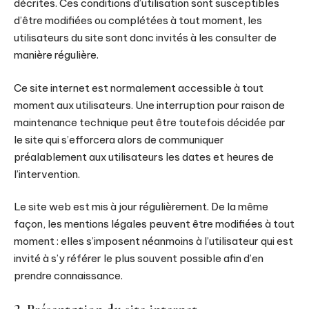
décrites. Ces conditions d’utilisation sont susceptibles
d’être modifiées ou complétées à tout moment, les
utilisateurs du site sont donc invités à les consulter de
manière régulière.
Ce site internet est normalement accessible à tout
moment aux utilisateurs. Une interruption pour raison de
maintenance technique peut être toutefois décidée par
le site qui s’efforcera alors de communiquer
préalablement aux utilisateurs les dates et heures de
l’intervention.
Le site web est mis à jour régulièrement. De la même
façon, les mentions légales peuvent être modifiées à tout
moment : elles s’imposent néanmoins à l’utilisateur qui est
invité à s’y référer le plus souvent possible afin d’en
prendre connaissance.