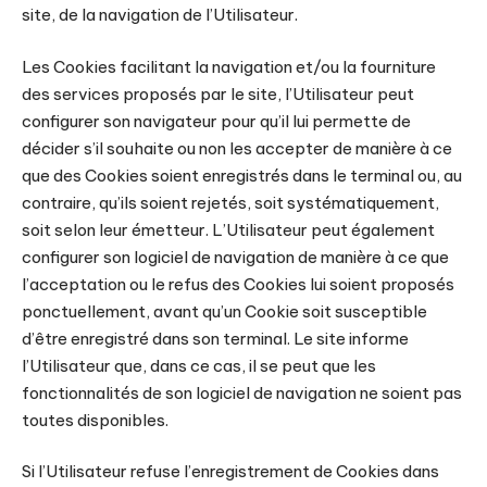
site, de la navigation de l’Utilisateur.
Les Cookies facilitant la navigation et/ou la fourniture
des services proposés par le site, l’Utilisateur peut
configurer son navigateur pour qu’il lui permette de
décider s’il souhaite ou non les accepter de manière à ce
que des Cookies soient enregistrés dans le terminal ou, au
contraire, qu’ils soient rejetés, soit systématiquement,
soit selon leur émetteur. L’Utilisateur peut également
configurer son logiciel de navigation de manière à ce que
l’acceptation ou le refus des Cookies lui soient proposés
ponctuellement, avant qu’un Cookie soit susceptible
d’être enregistré dans son terminal. Le site informe
l’Utilisateur que, dans ce cas, il se peut que les
fonctionnalités de son logiciel de navigation ne soient pas
toutes disponibles.
Si l’Utilisateur refuse l’enregistrement de Cookies dans