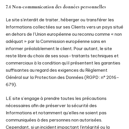
7.4 Non-communication des données personnelles
Le site s’interdit de traiter, héberger ou transférer les
Informations collectées sur ses Clients vers un pays situé
en dehors de l’Union européenne ou reconnu comme « non
adéquat » par la Commission européenne sans en
informer préalablement le client. Pour autant, le site
reste libre du choix de ses sous-traitants techniques et
commerciaux à la condition qu’il présentent les garanties
suffisantes au regard des exigences du Règlement
Général sur la Protection des Données (RGPD : n° 2016-
679).
LE site s’engage à prendre toutes les précautions
nécessaires afin de préserver la sécurité des
Informations et notamment qu’elles ne soient pas
communiquées à des personnes non autorisées.
Cependant, si un incident impactant l’intégrité ou la