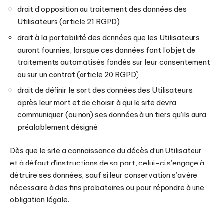
droit d’opposition au traitement des données des
Utilisateurs (article 21 RGPD)
droit à la portabilité des données que les Utilisateurs
auront fournies, lorsque ces données font l’objet de
traitements automatisés fondés sur leur consentement
ou sur un contrat (article 20 RGPD)
droit de définir le sort des données des Utilisateurs
après leur mort et de choisir à qui le site devra
communiquer (ou non) ses données à un tiers qu’ils aura
préalablement désigné
Dès que le site a connaissance du décès d’un Utilisateur
et à défaut d’instructions de sa part, celui-ci s’engage à
détruire ses données, sauf si leur conservation s’avère
nécessaire à des fins probatoires ou pour répondre à une
obligation légale.