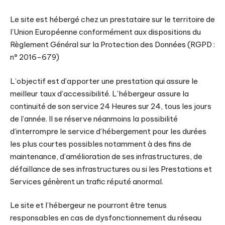
Le site est hébergé chez un prestataire sur le territoire de
l’Union Européenne conformément aux dispositions du
Règlement Général sur la Protection des Données (RGPD :
n° 2016-679)
L’objectif est d’apporter une prestation qui assure le
meilleur taux d’accessibilité. L’hébergeur assure la
continuité de son service 24 Heures sur 24, tous les jours
de l’année. Il se réserve néanmoins la possibilité
d’interrompre le service d’hébergement pour les durées
les plus courtes possibles notamment à des fins de
maintenance, d’amélioration de ses infrastructures, de
défaillance de ses infrastructures ou si les Prestations et
Services génèrent un trafic réputé anormal.
Le site et l’hébergeur ne pourront être tenus
responsables en cas de dysfonctionnement du réseau