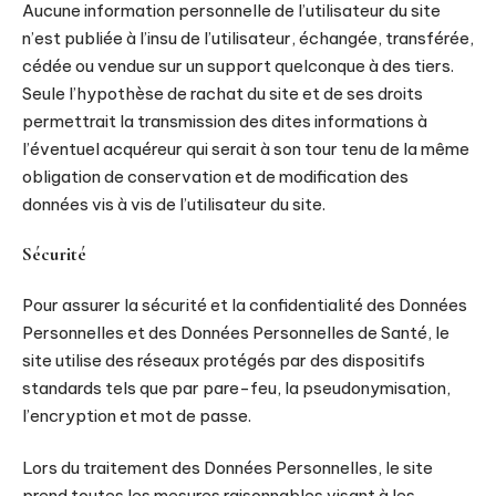
Aucune information personnelle de l’utilisateur du site
n’est publiée à l’insu de l’utilisateur, échangée, transférée,
cédée ou vendue sur un support quelconque à des tiers.
Seule l’hypothèse de rachat du site et de ses droits
permettrait la transmission des dites informations à
l’éventuel acquéreur qui serait à son tour tenu de la même
obligation de conservation et de modification des
données vis à vis de l’utilisateur du site.
Sécurité
Pour assurer la sécurité et la confidentialité des Données
Personnelles et des Données Personnelles de Santé, le
site utilise des réseaux protégés par des dispositifs
standards tels que par pare-feu, la pseudonymisation,
l’encryption et mot de passe.
Lors du traitement des Données Personnelles, le site
prend toutes les mesures raisonnables visant à les