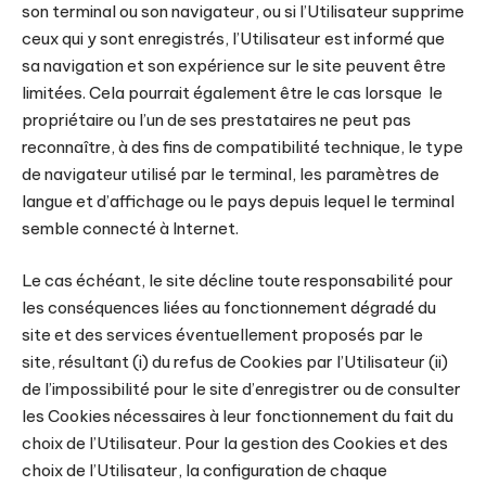
son terminal ou son navigateur, ou si l’Utilisateur supprime
ceux qui y sont enregistrés, l’Utilisateur est informé que
sa navigation et son expérience sur le site peuvent être
limitées. Cela pourrait également être le cas lorsque le
propriétaire ou l’un de ses prestataires ne peut pas
reconnaître, à des fins de compatibilité technique, le type
de navigateur utilisé par le terminal, les paramètres de
langue et d’affichage ou le pays depuis lequel le terminal
semble connecté à Internet.
Le cas échéant, le site décline toute responsabilité pour
les conséquences liées au fonctionnement dégradé du
site et des services éventuellement proposés par le
site, résultant (i) du refus de Cookies par l’Utilisateur (ii)
de l’impossibilité pour le site d’enregistrer ou de consulter
les Cookies nécessaires à leur fonctionnement du fait du
choix de l’Utilisateur. Pour la gestion des Cookies et des
choix de l’Utilisateur, la configuration de chaque