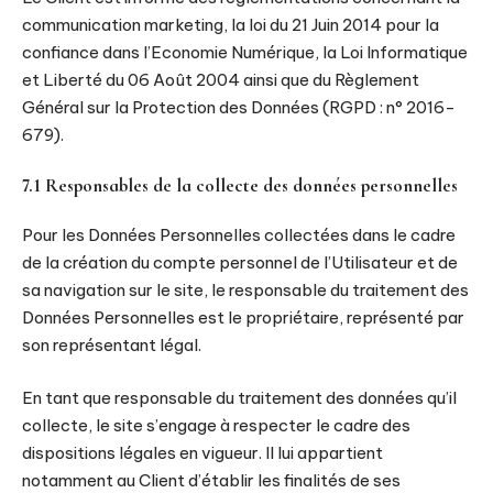
communication marketing, la loi du 21 Juin 2014 pour la
confiance dans l’Economie Numérique, la Loi Informatique
et Liberté du 06 Août 2004 ainsi que du Règlement
Général sur la Protection des Données (RGPD : n° 2016-
679).
7.1 Responsables de la collecte des données personnelles
Pour les Données Personnelles collectées dans le cadre
de la création du compte personnel de l’Utilisateur et de
sa navigation sur le site, le responsable du traitement des
Données Personnelles est le propriétaire, représenté par
son représentant légal.
En tant que responsable du traitement des données qu’il
collecte, le site s’engage à respecter le cadre des
dispositions légales en vigueur. Il lui appartient
notamment au Client d’établir les finalités de ses