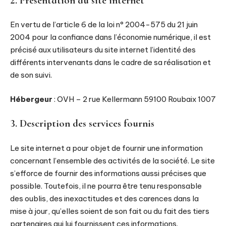
2. Présentation du site internet
En vertu de l’article 6 de la loi n° 2004-575 du 21 juin
2004 pour la confiance dans l’économie numérique, il est
précisé aux utilisateurs du site internet l’identité des
différents intervenants dans le cadre de sa réalisation et
de son suivi.
Hébergeur
: OVH – 2 rue Kellermann 59100 Roubaix 1007
3. Description des services fournis
Le site internet a pour objet de fournir une information
concernant l’ensemble des activités de la société. Le site
s’efforce de fournir des informations aussi précises que
possible. Toutefois, il ne pourra être tenu responsable
des oublis, des inexactitudes et des carences dans la
mise à jour, qu’elles soient de son fait ou du fait des tiers
partenaires qui lui fournissent ces informations.