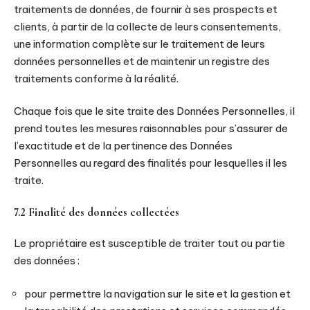
traitements de données, de fournir à ses prospects et
clients, à partir de la collecte de leurs consentements,
une information complète sur le traitement de leurs
données personnelles et de maintenir un registre des
traitements conforme à la réalité.
Chaque fois que le site traite des Données Personnelles, il
prend toutes les mesures raisonnables pour s’assurer de
l’exactitude et de la pertinence des Données
Personnelles au regard des finalités pour lesquelles il les
traite.
7.2 Finalité des données collectées
Le propriétaire est susceptible de traiter tout ou partie
des données :
pour permettre la navigation sur le site et la gestion et