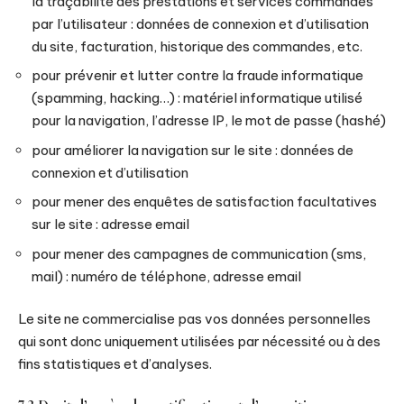
la traçabilité des prestations et services commandés
par l’utilisateur : données de connexion et d’utilisation
du site, facturation, historique des commandes, etc.
pour prévenir et lutter contre la fraude informatique
(spamming, hacking…) : matériel informatique utilisé
pour la navigation, l’adresse IP, le mot de passe (hashé)
pour améliorer la navigation sur le site : données de
connexion et d’utilisation
pour mener des enquêtes de satisfaction facultatives
sur le site : adresse email
pour mener des campagnes de communication (sms,
mail) : numéro de téléphone, adresse email
Le site ne commercialise pas vos données personnelles
qui sont donc uniquement utilisées par nécessité ou à des
fins statistiques et d’analyses.