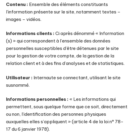
Contenu :
Ensemble des éléments constituants
l’information présente sur le site, notamment textes –
images – vidéos.
Informations clients :
Ci après dénommé « Information
(s) » qui correspondent à l’ensemble des données
personnelles susceptibles d’être détenues par le site
pour la gestion de votre compte, de la gestion de la
relation client et à des fins d’analyses et de statistiques.
Utilisateur :
Internaute se connectant, utilisant le site
susnommé.
Informations personnelles :
« Les informations qui
permettent, sous quelque forme que ce soit, directement
ou non, l’identification des personnes physiques
auxquelles elles s’appliquent » (article 4 de la loi n° 78-
17 du 6 janvier 1978).