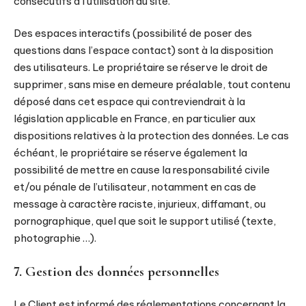
consécutifs à l’utilisation du site.
Des espaces interactifs (possibilité de poser des
questions dans l’espace contact) sont à la disposition
des utilisateurs. Le propriétaire se réserve le droit de
supprimer, sans mise en demeure préalable, tout contenu
déposé dans cet espace qui contreviendrait à la
législation applicable en France, en particulier aux
dispositions relatives à la protection des données. Le cas
échéant, le propriétaire se réserve également la
possibilité de mettre en cause la responsabilité civile
et/ou pénale de l’utilisateur, notamment en cas de
message à caractère raciste, injurieux, diffamant, ou
pornographique, quel que soit le support utilisé (texte,
photographie …).
7. Gestion des données personnelles
Le Client est informé des réglementations concernant la