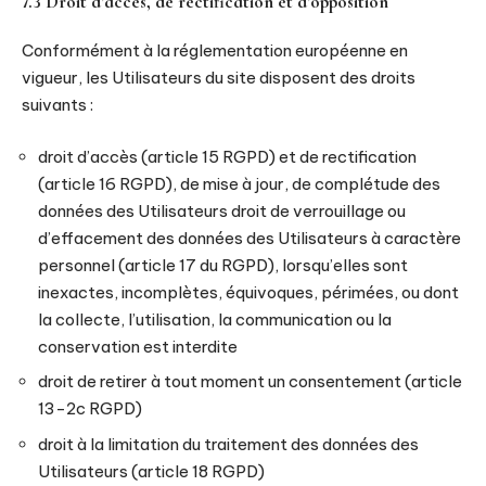
7.3 Droit d’accès, de rectification et d’opposition
Conformément à la réglementation européenne en
vigueur, les Utilisateurs du site disposent des droits
suivants :
droit d’accès (article 15 RGPD) et de rectification
(article 16 RGPD), de mise à jour, de complétude des
données des Utilisateurs droit de verrouillage ou
d’effacement des données des Utilisateurs à caractère
personnel (article 17 du RGPD), lorsqu’elles sont
inexactes, incomplètes, équivoques, périmées, ou dont
la collecte, l’utilisation, la communication ou la
conservation est interdite
droit de retirer à tout moment un consentement (article
13-2c RGPD)
droit à la limitation du traitement des données des
Utilisateurs (article 18 RGPD)