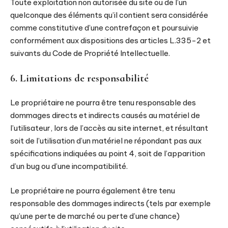
Toute exploitation non autorisée du site ou de l’un
quelconque des éléments qu’il contient sera considérée
comme constitutive d’une contrefaçon et poursuivie
conformément aux dispositions des articles L.335-2 et
suivants du Code de Propriété Intellectuelle.
6. Limitations de responsabilité
Le propriétaire ne pourra être tenu responsable des
dommages directs et indirects causés au matériel de
l’utilisateur, lors de l’accès au site internet, et résultant
soit de l’utilisation d’un matériel ne répondant pas aux
spécifications indiquées au point 4, soit de l’apparition
d’un bug ou d’une incompatibilité.
Le propriétaire ne pourra également être tenu
responsable des dommages indirects (tels par exemple
qu’une perte de marché ou perte d’une chance)