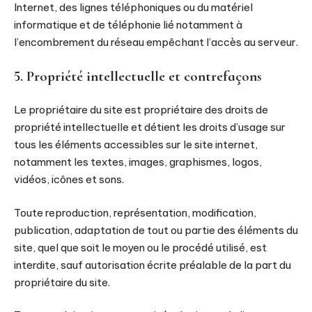
Internet, des lignes téléphoniques ou du matériel
informatique et de téléphonie lié notamment à
l’encombrement du réseau empêchant l’accès au serveur.
5. Propriété intellectuelle et contrefaçons
Le propriétaire du site est propriétaire des droits de
propriété intellectuelle et détient les droits d’usage sur
tous les éléments accessibles sur le site internet,
notamment les textes, images, graphismes, logos,
vidéos, icônes et sons.
Toute reproduction, représentation, modification,
publication, adaptation de tout ou partie des éléments du
site, quel que soit le moyen ou le procédé utilisé, est
interdite, sauf autorisation écrite préalable de la part du
propriétaire du site.