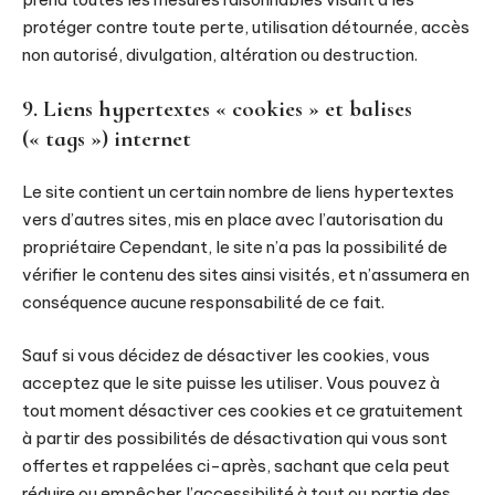
protéger contre toute perte, utilisation détournée, accès
non autorisé, divulgation, altération ou destruction.
9. Liens hypertextes « cookies » et balises
(« tags ») internet
Le site contient un certain nombre de liens hypertextes
vers d’autres sites, mis en place avec l’autorisation du
propriétaire Cependant, le site n’a pas la possibilité de
vérifier le contenu des sites ainsi visités, et n’assumera en
conséquence aucune responsabilité de ce fait.
Sauf si vous décidez de désactiver les cookies, vous
acceptez que le site puisse les utiliser. Vous pouvez à
tout moment désactiver ces cookies et ce gratuitement
à partir des possibilités de désactivation qui vous sont
offertes et rappelées ci-après, sachant que cela peut
réduire ou empêcher l’accessibilité à tout ou partie des