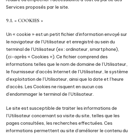
Services proposés par le site.
9.1. « COOKIES »
Un « cookie » est un petit fichier d’information envoyé sur
le navigateur de l’Utilisateur et enregistré au sein du
terminal de l’Utilisateur (ex : ordinateur, smartphone),
(ci-après « Cookies »). Ce fichier comprend des
informations telles que le nom de domaine de l’Utilisateur,
le fournisseur d’accès Internet de l’Utilisateur, le système
d’exploitation de l’Utilisateur, ainsi que la date et l’heure
d’accès. Les Cookies ne risquent en aucun cas
d’endommager le terminal de l’Utilisateur.
Le site est susceptible de traiter les informations de
l’Utilisateur concernant sa visite du site, telles que les
pages consultées, les recherches effectuées. Ces
informations permettent au site d’améliorer le contenu du