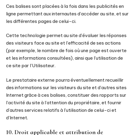
Ces balises sont placées à la fois dans les publicités en
ligne permettant aux internautes d’accéder au site, et sur
les différentes pages de celui-ci.
Cette technologie permet au site d’évaluer les réponses
des visiteurs face au site et l’efficacité de ses actions
(par exemple, le nombre de fois où une page est ouverte
et les informations consultées), ainsi que l’utilisation de
ce site par l’Utilisateur.
Le prestataire externe pourra éventuellement recueillir
des informations sur les visiteurs du site et d’autres sites
Internet grâce à ces balises, constituer des rapports sur
l’activité du site à l’attention du propriétaire, et fournir
d’autres services relatifs à l’utilisation de celui-ci et
d’Internet.
10. Droit applicable et attribution de