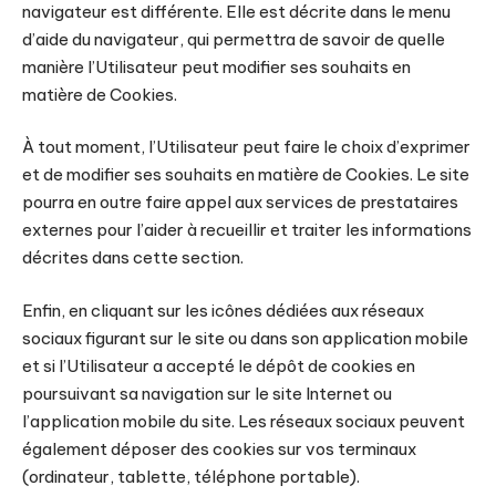
navigateur est différente. Elle est décrite dans le menu
d’aide du navigateur, qui permettra de savoir de quelle
manière l’Utilisateur peut modifier ses souhaits en
matière de Cookies.
À tout moment, l’Utilisateur peut faire le choix d’exprimer
et de modifier ses souhaits en matière de Cookies. Le site
pourra en outre faire appel aux services de prestataires
externes pour l’aider à recueillir et traiter les informations
décrites dans cette section.
Enfin, en cliquant sur les icônes dédiées aux réseaux
sociaux figurant sur le site ou dans son application mobile
et si l’Utilisateur a accepté le dépôt de cookies en
poursuivant sa navigation sur le site Internet ou
l’application mobile du site. Les réseaux sociaux peuvent
également déposer des cookies sur vos terminaux
(ordinateur, tablette, téléphone portable).