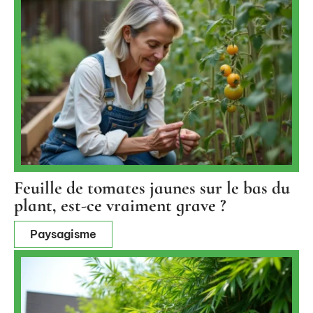
Feuille de tomates jaunes sur le bas du
plant, est-ce vraiment grave ?
Paysagisme