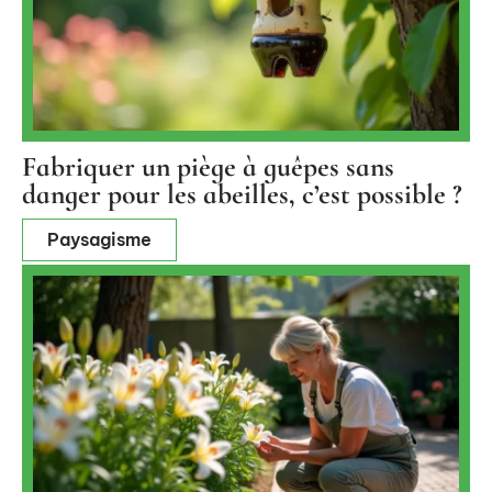
Fabriquer un piège à guêpes sans
danger pour les abeilles, c’est possible ?
Paysagisme