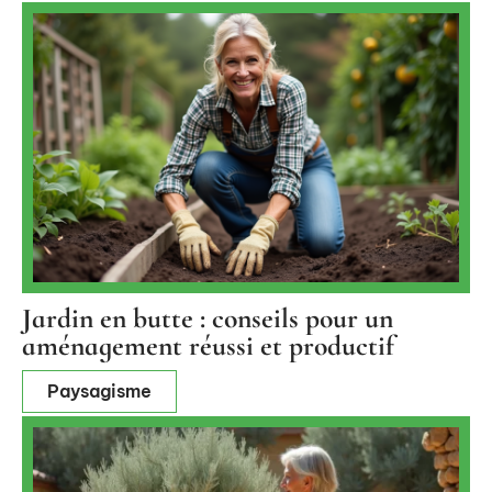
Jardin en butte : conseils pour un
aménagement réussi et productif
Paysagisme