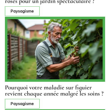
roses pour un jardin spectaculaire ?
Paysagisme
Pourquoi votre maladie sur figuier
revient chaque année malgré les soins ?
Paysagisme