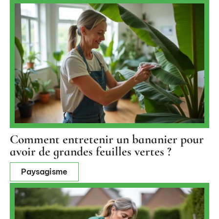
Comment entretenir un bananier pour
avoir de grandes feuilles vertes ?
Paysagisme