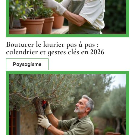
Bouturer le laurier pas à pas :
calendrier et gestes clés en 2026
Paysagisme