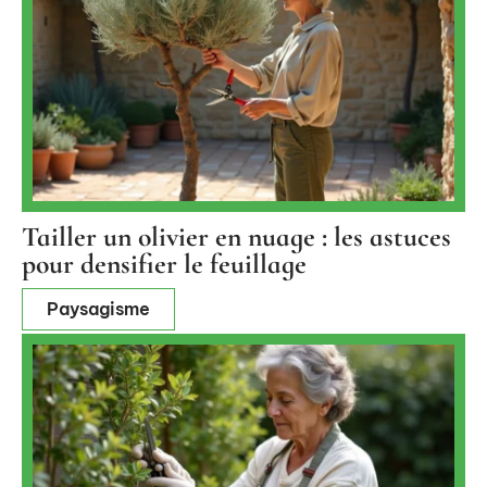
Tailler un olivier en nuage : les astuces
pour densifier le feuillage
Paysagisme