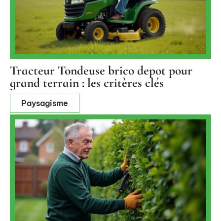
Tracteur Tondeuse brico depot pour
grand terrain : les critères clés
Paysagisme