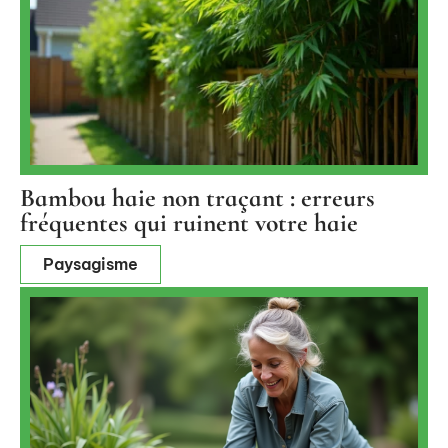
Bambou haie non traçant : erreurs
fréquentes qui ruinent votre haie
Paysagisme