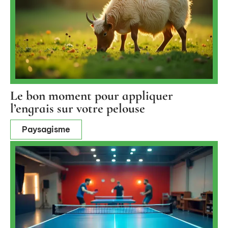
Le bon moment pour appliquer
l’engrais sur votre pelouse
Paysagisme