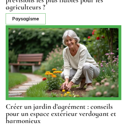
agriculteurs ?
Paysagisme
Créer un jardin d’agrément : conseils
pour un espace extérieur verdoyant et
harmonieux