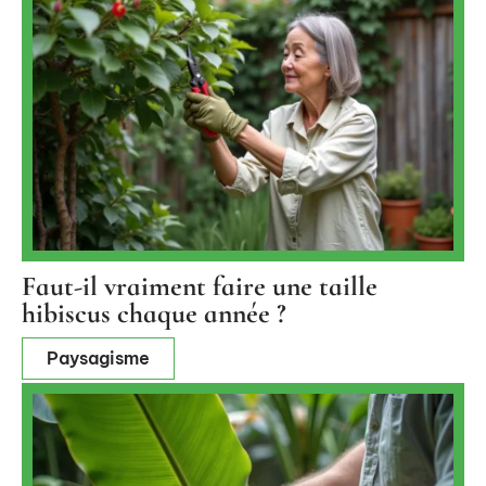
Faut-il vraiment faire une taille
hibiscus chaque année ?
Paysagisme