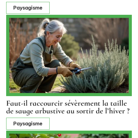
Paysagisme
Faut-il raccourcir sévèrement la taille
de sauge arbustive au sortir de l’hiver ?
Paysagisme