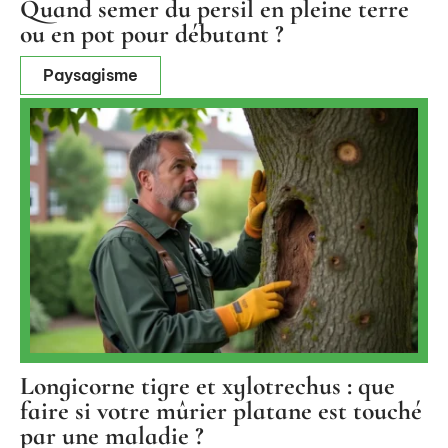
Quand semer du persil en pleine terre
ou en pot pour débutant ?
Paysagisme
Longicorne tigre et xylotrechus : que
faire si votre mûrier platane est touché
par une maladie ?