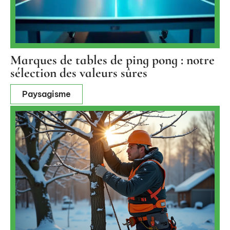
Marques de tables de ping pong : notre
sélection des valeurs sûres
Paysagisme