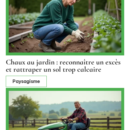
Chaux au jardin : reconnaître un excès
et rattraper un sol trop calcaire
Paysagisme