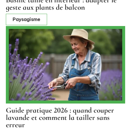
geste aux plants de balcon
Paysagisme
Guide pratique 2026 : quand couper
lavande et comment la tailler sans
erreur