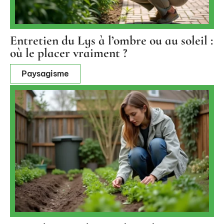
Entretien du Lys à l’ombre ou au soleil :
où le placer vraiment ?
Paysagisme