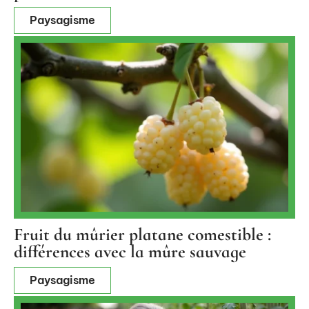
Paysagisme
Fruit du mûrier platane comestible :
différences avec la mûre sauvage
Paysagisme