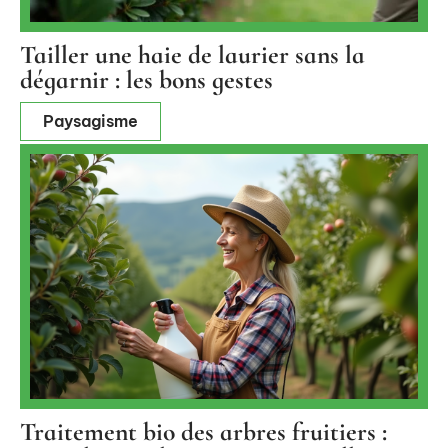
Tailler une haie de laurier sans la
dégarnir : les bons gestes
Paysagisme
Traitement bio des arbres fruitiers :