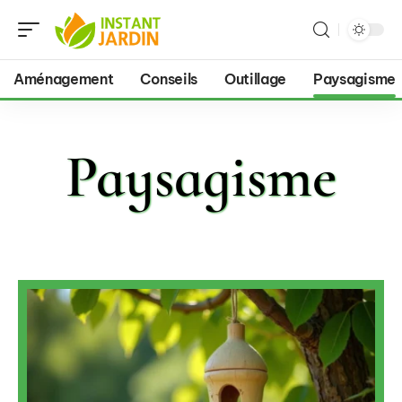
Aménagement
Conseils
Outillage
Paysagisme
Paysagisme