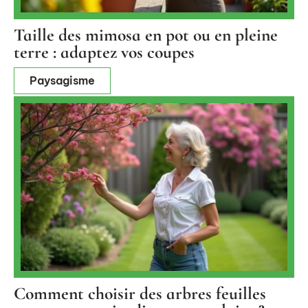
Taille des mimosa en pot ou en pleine
terre : adaptez vos coupes
Paysagisme
Comment choisir des arbres feuilles