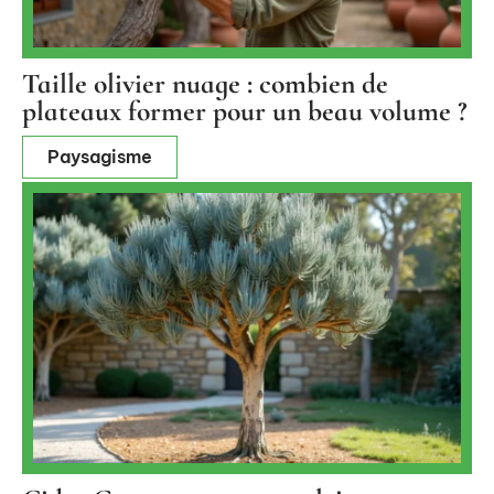
Taille olivier nuage : combien de
plateaux former pour un beau volume ?
Paysagisme