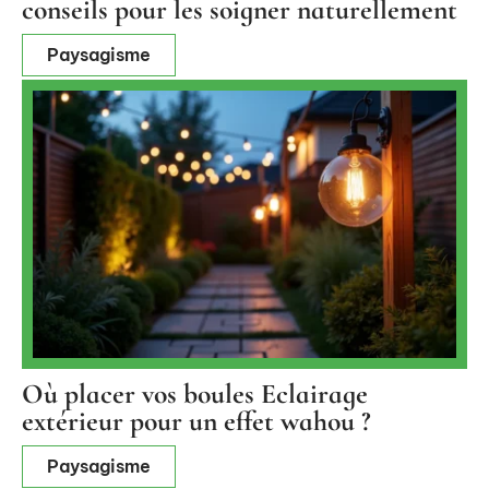
conseils pour les soigner naturellement
Paysagisme
Où placer vos boules Eclairage
extérieur pour un effet wahou ?
Paysagisme