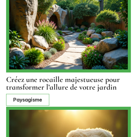
Créez une rocaille majestueuse pour
transformer l’allure de votre jardin
Paysagisme