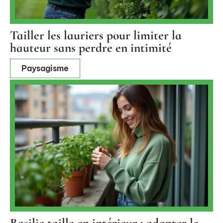
Tailler les lauriers pour limiter la
hauteur sans perdre en intimité
Paysagisme
Basilic taille en intérieur : adapter le