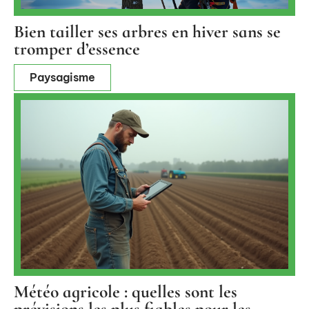
Bien tailler ses arbres en hiver sans se
tromper d’essence
Paysagisme
Météo agricole : quelles sont les
prévisions les plus fiables pour les