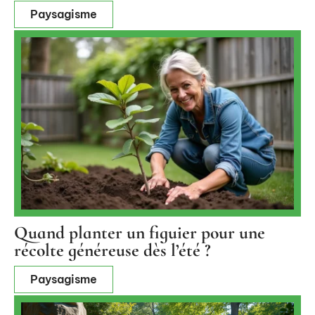
Paysagisme
Quand planter un figuier pour une
récolte généreuse dès l’été ?
Paysagisme