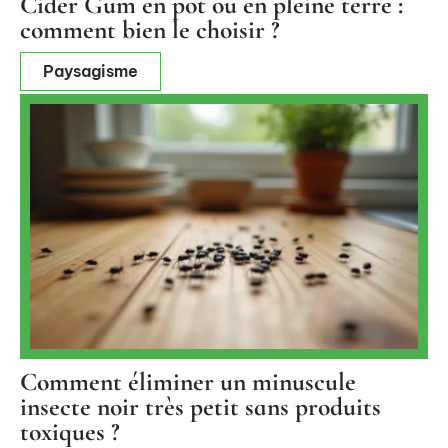
Cider Gum en pot ou en pleine terre :
comment bien le choisir ?
Paysagisme
Comment éliminer un minuscule
insecte noir très petit sans produits
toxiques ?