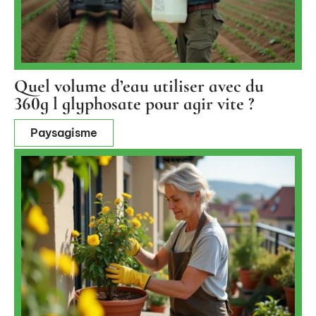
Quel volume d’eau utiliser avec du
360g l glyphosate pour agir vite ?
Paysagisme