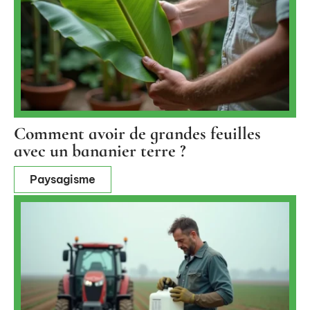
Comment avoir de grandes feuilles
avec un bananier terre ?
Paysagisme