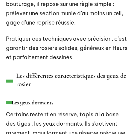
bouturage, il repose sur une règle simple :
prélever une section munie d’au moins un œil,
gage d’une reprise réussie.
Pratiquer ces techniques avec précision, c’est
garantir des rosiers solides, généreux en fleurs
et parfaitement dessinés.
Les différentes caractéristiques des yeux de
rosier
Les yeux dormants
Certains restent en réserve, tapis à la base
des tiges : les yeux dormants. Ils s’activent
rarement, mais forment une réserve précieuse