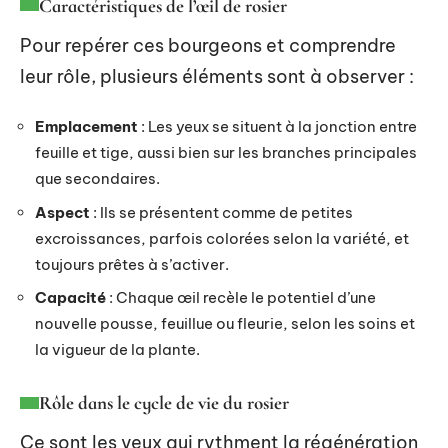
Caractéristiques de l’œil de rosier
Pour repérer ces bourgeons et comprendre
leur rôle, plusieurs éléments sont à observer :
Emplacement
: Les yeux se situent à la jonction entre
feuille et tige, aussi bien sur les branches principales
que secondaires.
Aspect
: Ils se présentent comme de petites
excroissances, parfois colorées selon la variété, et
toujours prêtes à s’activer.
Capacité
: Chaque œil recèle le potentiel d’une
nouvelle pousse, feuillue ou fleurie, selon les soins et
la vigueur de la plante.
Rôle dans le cycle de vie du rosier
Ce sont les yeux qui rythment la régénération