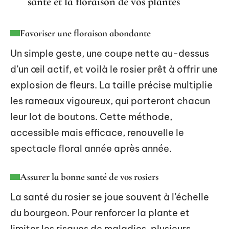
santé et la floraison de vos plantes
Favoriser une floraison abondante
Un simple geste, une coupe nette au-dessus
d’un œil actif, et voilà le rosier prêt à offrir une
explosion de fleurs. La taille précise multiplie
les rameaux vigoureux, qui porteront chacun
leur lot de boutons. Cette méthode,
accessible mais efficace, renouvelle le
spectacle floral année après année.
Assurer la bonne santé de vos rosiers
La santé du rosier se joue souvent à l’échelle
du bourgeon. Pour renforcer la plante et
limiter les risques de maladies, plusieurs