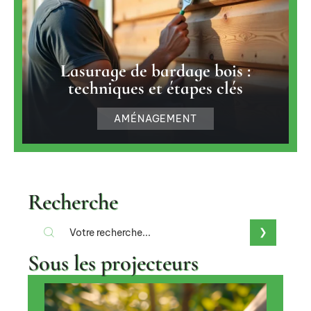
Lasurage de bardage bois :
techniques et étapes clés
AMÉNAGEMENT
Recherche
Sous les projecteurs