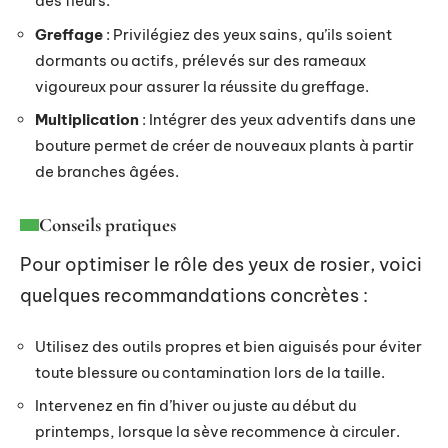
des fleurs.
Greffage
: Privilégiez des yeux sains, qu’ils soient
dormants ou actifs, prélevés sur des rameaux
vigoureux pour assurer la réussite du greffage.
Multiplication
: Intégrer des yeux adventifs dans une
bouture permet de créer de nouveaux plants à partir
de branches âgées.
Conseils pratiques
Pour optimiser le rôle des yeux de rosier, voici
quelques recommandations concrètes :
Utilisez des outils propres et bien aiguisés pour éviter
toute blessure ou contamination lors de la taille.
Intervenez en fin d’hiver ou juste au début du
printemps, lorsque la sève recommence à circuler.