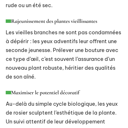
rude ou un été sec.
Rajeunissement des plantes vieillissantes
Les vieilles branches ne sont pas condamnées
à dépérir : les yeux adventifs leur offrent une
seconde jeunesse. Prélever une bouture avec
ce type d’œil, c’est souvent l’assurance d’un
nouveau plant robuste, héritier des qualités
de son aîné.
Maximiser le potentiel décoratif
Au-delà du simple cycle biologique, les yeux
de rosier sculptent l’esthétique de la plante.
Un suivi attentif de leur développement