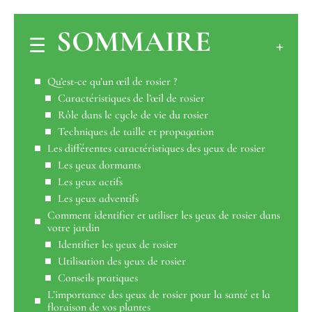
SOMMAIRE
Qu’est-ce qu’un œil de rosier ?
Caractéristiques de l’œil de rosier
Rôle dans le cycle de vie du rosier
Techniques de taille et propagation
Les différentes caractéristiques des yeux de rosier
Les yeux dormants
Les yeux actifs
Les yeux adventifs
Comment identifier et utiliser les yeux de rosier dans
votre jardin
Identifier les yeux de rosier
Utilisation des yeux de rosier
Conseils pratiques
L’importance des yeux de rosier pour la santé et la
floraison de vos plantes