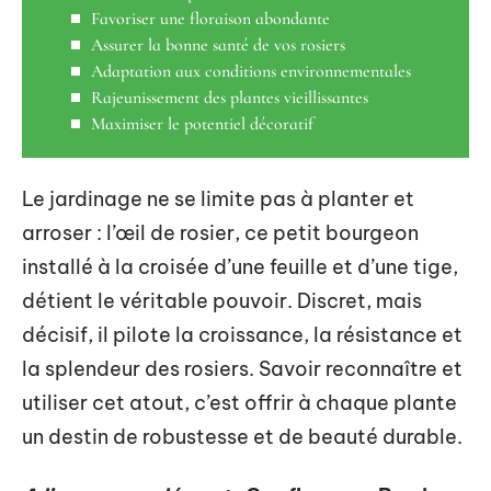
Favoriser une floraison abondante
Assurer la bonne santé de vos rosiers
Adaptation aux conditions environnementales
Rajeunissement des plantes vieillissantes
Maximiser le potentiel décoratif
Le jardinage ne se limite pas à planter et
arroser : l’œil de rosier, ce petit bourgeon
installé à la croisée d’une feuille et d’une tige,
détient le véritable pouvoir. Discret, mais
décisif, il pilote la croissance, la résistance et
la splendeur des rosiers. Savoir reconnaître et
utiliser cet atout, c’est offrir à chaque plante
un destin de robustesse et de beauté durable.