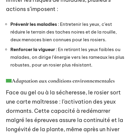
actions s’imposent :
Prévenir les maladies
: Entretenir les yeux, c’est
réduire le terrain des taches noires et de la rouille,
deux menaces bien connues pour les rosiers.
Renforcer la vigueur
: En retirant les yeux faibles ou
malades, on dirige l’énergie vers les rameaux les plus
robustes, pour un rosier plus résistant.
Adaptation aux conditions environnementales
Face au gel ou à la sécheresse, le rosier sort
une carte maîtresse : l’activation des yeux
dormants. Cette capacité à redémarrer
malgré les épreuves assure la continuité et la
longévité de la plante, même après un hiver