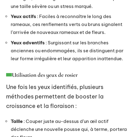
une taille sévère ou un stress marqué.
Yeux actifs
: Faciles à reconnaître le long des
rameaux, ces renflements verts ou bruns signalent
l’arrivée de nouveaux rameaux et de fleurs.
Yeux adventifs
: Surgissant sur les branches
anciennes ou endommagées, ils se distinguent par
leur forme irrégulière et leur apparition inattendue.
Utilisation des yeux de rosier
Une fois les yeux identifiés, plusieurs
méthodes permettent de booster la
croissance et la floraison :
Taille
: Couper juste au-dessus d’un œil actif
déclenche une nouvelle pousse qui, à terme, portera