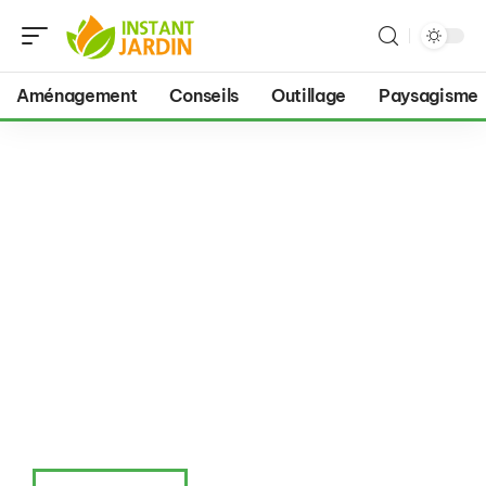
Aménagement
Conseils
Outillage
Paysagisme