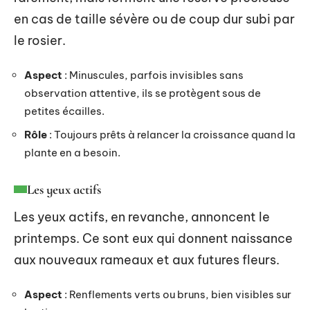
en cas de taille sévère ou de coup dur subi par
le rosier.
Aspect
: Minuscules, parfois invisibles sans
observation attentive, ils se protègent sous de
petites écailles.
Rôle
: Toujours prêts à relancer la croissance quand la
plante en a besoin.
Les yeux actifs
Les yeux actifs, en revanche, annoncent le
printemps. Ce sont eux qui donnent naissance
aux nouveaux rameaux et aux futures fleurs.
Aspect
: Renflements verts ou bruns, bien visibles sur