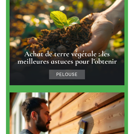
Achat de terre végétale : les
meilleures astuces pour l’obtenir
PELOUSE