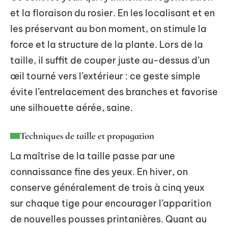
et la floraison du rosier. En les localisant et en
les préservant au bon moment, on stimule la
force et la structure de la plante. Lors de la
taille, il suffit de couper juste au-dessus d’un
œil tourné vers l’extérieur : ce geste simple
évite l’entrelacement des branches et favorise
une silhouette aérée, saine.
Techniques de taille et propagation
La maîtrise de la taille passe par une
connaissance fine des yeux. En hiver, on
conserve généralement de trois à cinq yeux
sur chaque tige pour encourager l’apparition
de nouvelles pousses printanières. Quant au