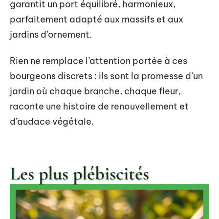
garantit un port équilibré, harmonieux,
parfaitement adapté aux massifs et aux
jardins d’ornement.
Rien ne remplace l’attention portée à ces
bourgeons discrets : ils sont la promesse d’un
jardin où chaque branche, chaque fleur,
raconte une histoire de renouvellement et
d’audace végétale.
Les plus plébiscités