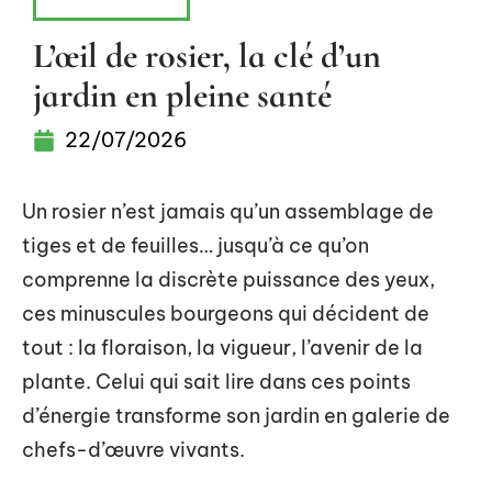
VÉGÉTATION
L’œil de rosier, la clé d’un
jardin en pleine santé
22/07/2026
Un rosier n’est jamais qu’un assemblage de
tiges et de feuilles… jusqu’à ce qu’on
comprenne la discrète puissance des yeux,
ces minuscules bourgeons qui décident de
tout : la floraison, la vigueur, l’avenir de la
plante. Celui qui sait lire dans ces points
d’énergie transforme son jardin en galerie de
chefs-d’œuvre vivants.