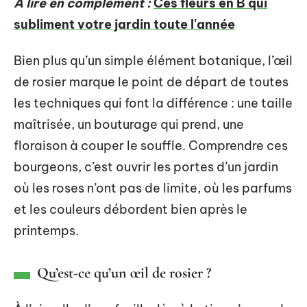
A lire en complément :
Ces fleurs en B qui
subliment votre jardin toute l'année
Bien plus qu’un simple élément botanique, l’œil
de rosier marque le point de départ de toutes
les techniques qui font la différence : une taille
maîtrisée, un bouturage qui prend, une
floraison à couper le souffle. Comprendre ces
bourgeons, c’est ouvrir les portes d’un jardin
où les roses n’ont pas de limite, où les parfums
et les couleurs débordent bien après le
printemps.
Qu’est-ce qu’un œil de rosier ?