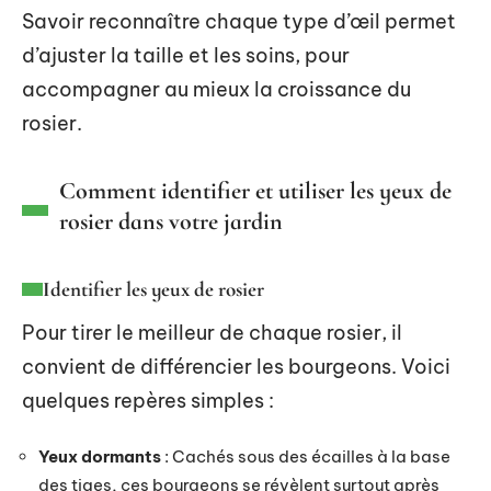
Savoir reconnaître chaque type d’œil permet
d’ajuster la taille et les soins, pour
accompagner au mieux la croissance du
rosier.
Comment identifier et utiliser les yeux de
rosier dans votre jardin
Identifier les yeux de rosier
Pour tirer le meilleur de chaque rosier, il
convient de différencier les bourgeons. Voici
quelques repères simples :
Yeux dormants
: Cachés sous des écailles à la base
des tiges, ces bourgeons se révèlent surtout après