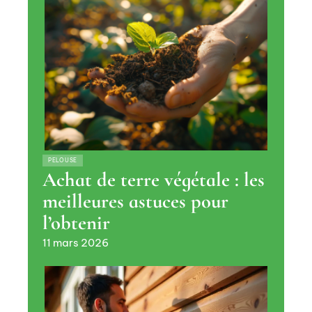
PELOUSE
Achat de terre végétale : les
meilleures astuces pour
l’obtenir
11 mars 2026