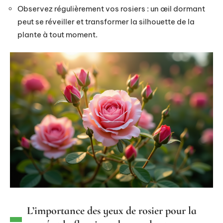
Observez régulièrement vos rosiers : un œil dormant
peut se réveiller et transformer la silhouette de la
plante à tout moment.
L’importance des yeux de rosier pour la