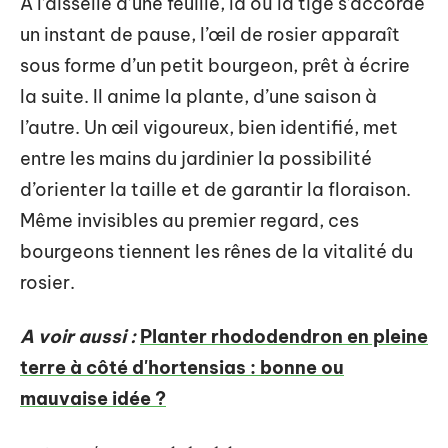
À l’aisselle d’une feuille, là où la tige s’accorde
un instant de pause, l’œil de rosier apparaît
sous forme d’un petit bourgeon, prêt à écrire
la suite. Il anime la plante, d’une saison à
l’autre. Un œil vigoureux, bien identifié, met
entre les mains du jardinier la possibilité
d’orienter la taille et de garantir la floraison.
Même invisibles au premier regard, ces
bourgeons tiennent les rênes de la vitalité du
rosier.
A voir aussi :
Planter rhododendron en pleine
terre à côté d'hortensias : bonne ou
mauvaise idée ?