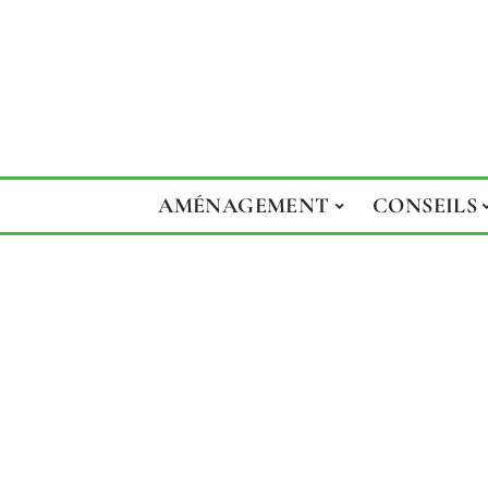
AMÉNAGEMENT
CONSEILS