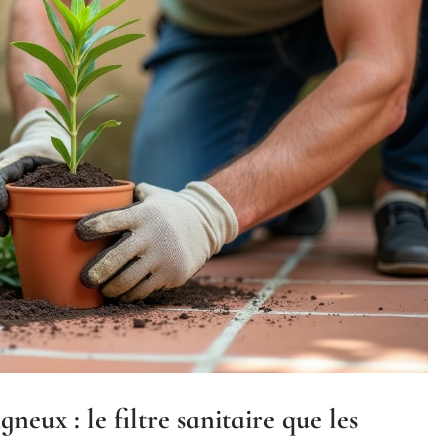
neux : le filtre sanitaire que les