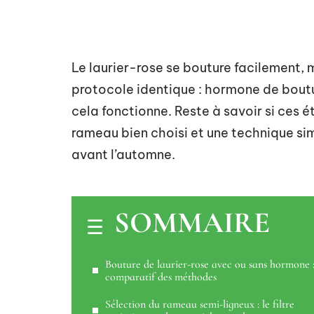
Le laurier-rose se bouture facilement, 
protocole identique : hormone de boutu
cela fonctionne. Reste à savoir si ces é
rameau bien choisi et une technique simp
avant l’automne.
SOMMAIRE
Bouture de laurier-rose avec ou sans hormone 
comparatif des méthodes
Sélection du rameau semi-ligneux : le filtre