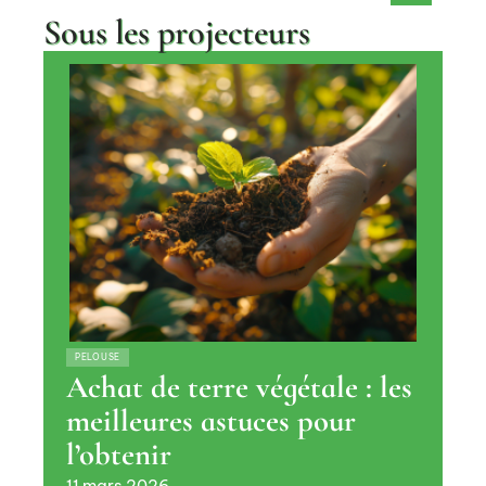
Sous les projecteurs
PELOUSE
Achat de terre végétale : les
meilleures astuces pour
l’obtenir
11 mars 2026