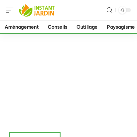
Aménagement
Conseils
Outillage
Paysagisme