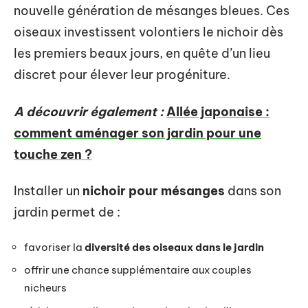
nouvelle génération de mésanges bleues. Ces
oiseaux investissent volontiers le nichoir dès
les premiers beaux jours, en quête d’un lieu
discret pour élever leur progéniture.
A découvrir également :
Allée japonaise :
comment aménager son jardin pour une
touche zen ?
Installer un
nichoir pour mésanges
dans son
jardin permet de :
favoriser la
diversité des oiseaux dans le jardin
offrir une chance supplémentaire aux couples
nicheurs