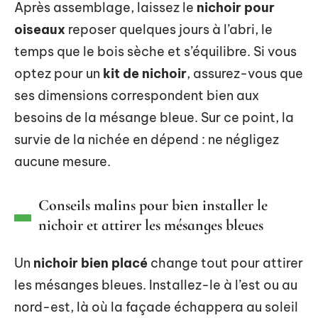
Après assemblage, laissez le
nichoir pour
oiseaux
reposer quelques jours à l’abri, le
temps que le bois sèche et s’équilibre. Si vous
optez pour un
kit de nichoir
, assurez-vous que
ses dimensions correspondent bien aux
besoins de la mésange bleue. Sur ce point, la
survie de la nichée en dépend : ne négligez
aucune mesure.
Conseils malins pour bien installer le
nichoir et attirer les mésanges bleues
Un
nichoir bien placé
change tout pour attirer
les mésanges bleues. Installez-le à l’est ou au
nord-est, là où la façade échappera au soleil