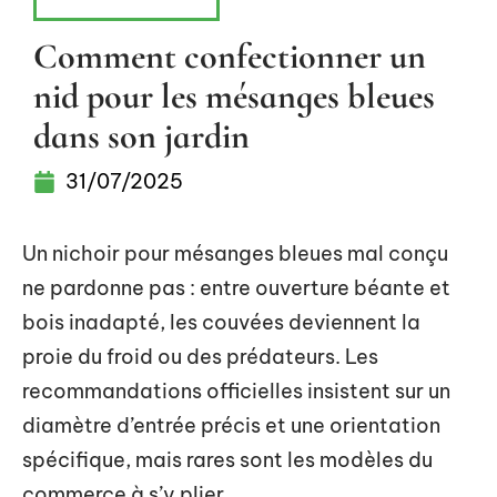
AMÉNAGEMENT
Comment confectionner un
nid pour les mésanges bleues
dans son jardin
31/07/2025
Un nichoir pour mésanges bleues mal conçu
ne pardonne pas : entre ouverture béante et
bois inadapté, les couvées deviennent la
proie du froid ou des prédateurs. Les
recommandations officielles insistent sur un
diamètre d’entrée précis et une orientation
spécifique, mais rares sont les modèles du
commerce à s’y plier.