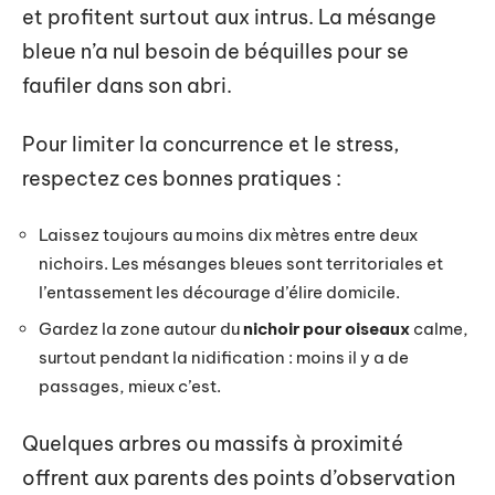
et profitent surtout aux intrus. La mésange
bleue n’a nul besoin de béquilles pour se
faufiler dans son abri.
Pour limiter la concurrence et le stress,
respectez ces bonnes pratiques :
Laissez toujours au moins dix mètres entre deux
nichoirs. Les mésanges bleues sont territoriales et
l’entassement les décourage d’élire domicile.
Gardez la zone autour du
nichoir pour oiseaux
calme,
surtout pendant la nidification : moins il y a de
passages, mieux c’est.
Quelques arbres ou massifs à proximité
offrent aux parents des points d’observation