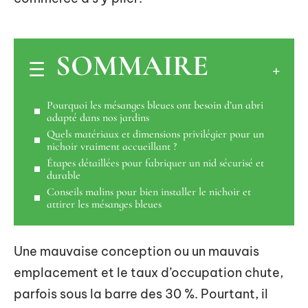
SOMMAIRE
Pourquoi les mésanges bleues ont besoin d’un abri
adapté dans nos jardins
Quels matériaux et dimensions privilégier pour un
nichoir vraiment accueillant ?
Étapes détaillées pour fabriquer un nid sécurisé et
durable
Conseils malins pour bien installer le nichoir et
attirer les mésanges bleues
Une mauvaise conception ou un mauvais
emplacement et le taux d’occupation chute,
parfois sous la barre des 30 %. Pourtant, il