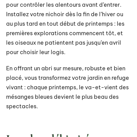
pour contrôler les alentours avant d’entrer.
Installez votre nichoir dès la fin de l’hiver ou
au plus tard en tout début de printemps : les
premières explorations commencent tôt, et
les oiseaux ne patientent pas jusqu’en avril
pour choisir leur logis.
En offrant un abri sur mesure, robuste et bien
placé, vous transformez votre jardin en refuge
vivant : chaque printemps, le va-et-vient des
mésanges bleues devient le plus beau des
spectacles.