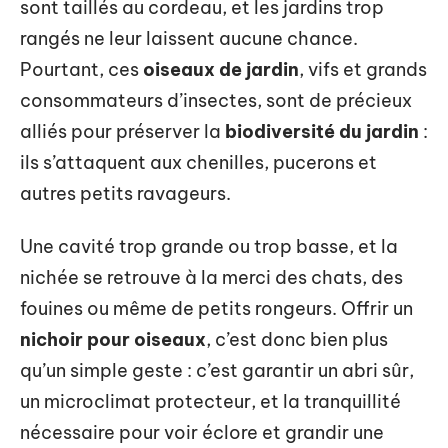
sont taillés au cordeau, et les jardins trop
rangés ne leur laissent aucune chance.
Pourtant, ces
oiseaux de jardin
, vifs et grands
consommateurs d’insectes, sont de précieux
alliés pour préserver la
biodiversité du jardin
:
ils s’attaquent aux chenilles, pucerons et
autres petits ravageurs.
Une cavité trop grande ou trop basse, et la
nichée se retrouve à la merci des chats, des
fouines ou même de petits rongeurs. Offrir un
nichoir pour oiseaux
, c’est donc bien plus
qu’un simple geste : c’est garantir un abri sûr,
un microclimat protecteur, et la tranquillité
nécessaire pour voir éclore et grandir une