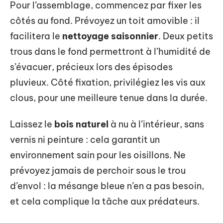
Pour l’assemblage, commencez par fixer les
côtés au fond. Prévoyez un toit amovible : il
facilitera le
nettoyage saisonnier
. Deux petits
trous dans le fond permettront à l’humidité de
s’évacuer, précieux lors des épisodes
pluvieux. Côté fixation, privilégiez les vis aux
clous, pour une meilleure tenue dans la durée.
Laissez le
bois naturel
à nu à l’intérieur, sans
vernis ni peinture : cela garantit un
environnement sain pour les oisillons. Ne
prévoyez jamais de perchoir sous le trou
d’envol : la mésange bleue n’en a pas besoin,
et cela complique la tâche aux prédateurs.