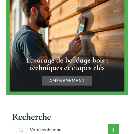
Lasurage de bardage bois :
techniques et étapes clés
AMÉNAGEMENT
Recherche