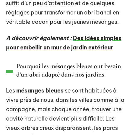
suffit d’un peu d’attention et de quelques
réglages pour transformer un abri banal en
véritable cocon pour les jeunes mésanges.
A découvrir également :
Des idées simples
pour embellir un mur de jardin extérieur
Pourquoi les mésanges bleues ont besoin
d’un abri adapté dans nos jardins
Les
mésanges bleues
se sont habituées à
vivre près de nous, dans les villes comme à la
campagne, mais chaque année, trouver une
cavité naturelle devient plus difficile. Les
vieux arbres creux disparaissent, les parcs