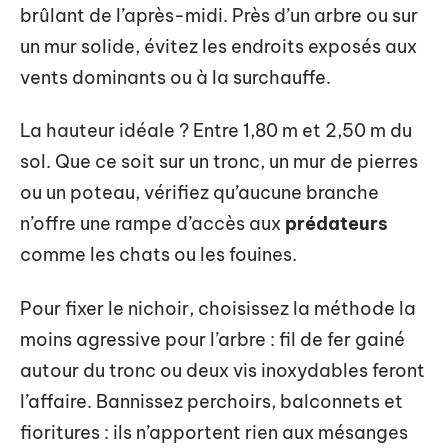
brûlant de l’après-midi. Près d’un arbre ou sur
un mur solide, évitez les endroits exposés aux
vents dominants ou à la surchauffe.
La hauteur idéale ? Entre 1,80 m et 2,50 m du
sol. Que ce soit sur un tronc, un mur de pierres
ou un poteau, vérifiez qu’aucune branche
n’offre une rampe d’accès aux
prédateurs
comme les chats ou les fouines.
Pour fixer le nichoir, choisissez la méthode la
moins agressive pour l’arbre : fil de fer gainé
autour du tronc ou deux vis inoxydables feront
l’affaire. Bannissez perchoirs, balconnets et
fioritures : ils n’apportent rien aux mésanges