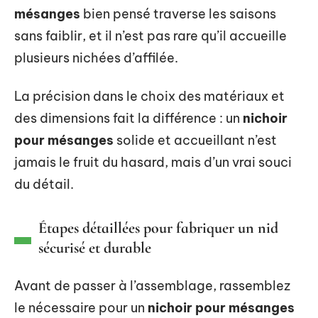
mésanges
bien pensé traverse les saisons
sans faiblir, et il n’est pas rare qu’il accueille
plusieurs nichées d’affilée.
La précision dans le choix des matériaux et
des dimensions fait la différence : un
nichoir
pour mésanges
solide et accueillant n’est
jamais le fruit du hasard, mais d’un vrai souci
du détail.
Étapes détaillées pour fabriquer un nid
sécurisé et durable
Avant de passer à l’assemblage, rassemblez
le nécessaire pour un
nichoir pour mésanges