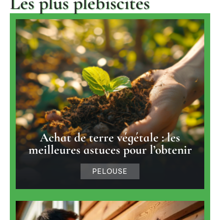
Les plus plébiscités
Achat de terre végétale : les
meilleures astuces pour l’obtenir
PELOUSE