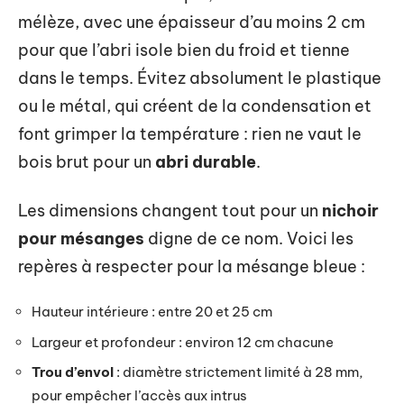
mélèze, avec une épaisseur d’au moins 2 cm
pour que l’abri isole bien du froid et tienne
dans le temps. Évitez absolument le plastique
ou le métal, qui créent de la condensation et
font grimper la température : rien ne vaut le
bois brut pour un
abri durable
.
Les dimensions changent tout pour un
nichoir
pour mésanges
digne de ce nom. Voici les
repères à respecter pour la mésange bleue :
Hauteur intérieure : entre 20 et 25 cm
Largeur et profondeur : environ 12 cm chacune
Trou d’envol
: diamètre strictement limité à 28 mm,
pour empêcher l’accès aux intrus