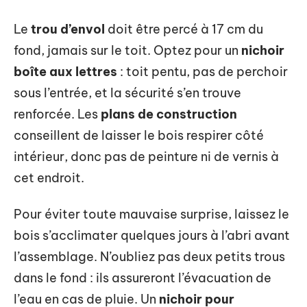
Le
trou d’envol
doit être percé à 17 cm du
fond, jamais sur le toit. Optez pour un
nichoir
boîte aux lettres
: toit pentu, pas de perchoir
sous l’entrée, et la sécurité s’en trouve
renforcée. Les
plans de construction
conseillent de laisser le bois respirer côté
intérieur, donc pas de peinture ni de vernis à
cet endroit.
Pour éviter toute mauvaise surprise, laissez le
bois s’acclimater quelques jours à l’abri avant
l’assemblage. N’oubliez pas deux petits trous
dans le fond : ils assureront l’évacuation de
l’eau en cas de pluie. Un
nichoir pour