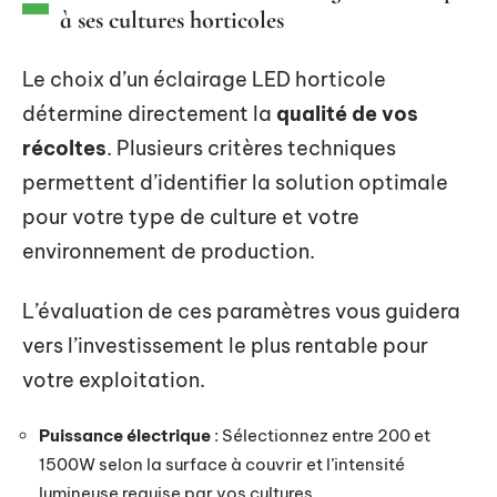
à ses cultures horticoles
Le choix d’un éclairage LED horticole
détermine directement la
qualité de vos
récoltes
. Plusieurs critères techniques
permettent d’identifier la solution optimale
pour votre type de culture et votre
environnement de production.
L’évaluation de ces paramètres vous guidera
vers l’investissement le plus rentable pour
votre exploitation.
Puissance électrique
: Sélectionnez entre 200 et
1500W selon la surface à couvrir et l’intensité
lumineuse requise par vos cultures