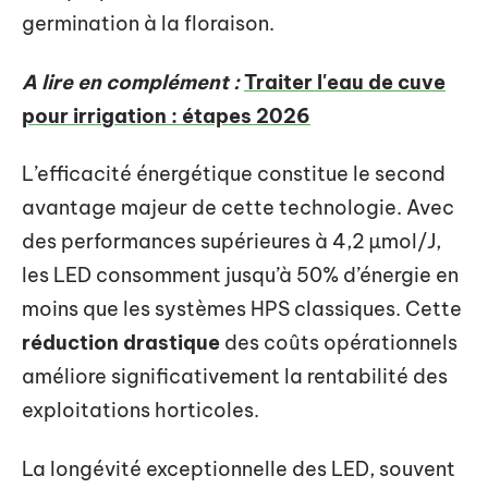
germination à la floraison.
A lire en complément :
Traiter l'eau de cuve
pour irrigation : étapes 2026
L’efficacité énergétique constitue le second
avantage majeur de cette technologie. Avec
des performances supérieures à 4,2 µmol/J,
les LED consomment jusqu’à 50% d’énergie en
moins que les systèmes HPS classiques. Cette
réduction drastique
des coûts opérationnels
améliore significativement la rentabilité des
exploitations horticoles.
La longévité exceptionnelle des LED, souvent