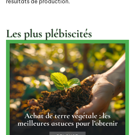
résultats de production.
Les plus plébiscités
Achat de terre végétale : les
meilleures astuces pour l’obtenir