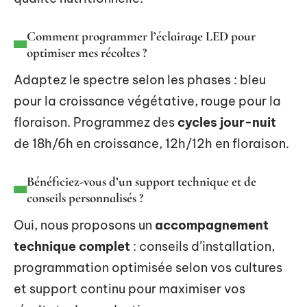
Comment programmer l’éclairage LED pour
optimiser mes récoltes ?
Adaptez le spectre selon les phases : bleu
pour la croissance végétative, rouge pour la
floraison. Programmez des
cycles jour-nuit
de 18h/6h en croissance, 12h/12h en floraison.
Bénéficiez-vous d’un support technique et de
conseils personnalisés ?
Oui, nous proposons un
accompagnement
technique complet
: conseils d’installation,
programmation optimisée selon vos cultures
et support continu pour maximiser vos