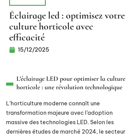
CONSEILS
Éclairage led : optimisez votre
culture horticole avec
efficacité
15/12/2025
L’éclairage LED pour optimiser la culture
horticole : une révolution technologique
L’horticulture moderne connaît une
transformation majeure avec l’adoption
massive des technologies LED. Selon les
dernières études de marché 2024, le secteur