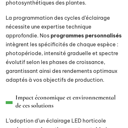
photosynthétiques des plantes.
La programmation des cycles d’éclairage
nécessite une expertise technique
approfondie. Nos
programmes personnalisés
intègrent les spécificités de chaque espèce :
photopériode, intensité graduelle et spectre
évolutif selon les phases de croissance,
garantissant ainsi des rendements optimaux
adaptés à vos objectifs de production.
Impact économique et environnemental
de ces solutions
L’adoption d’un éclairage LED horticole