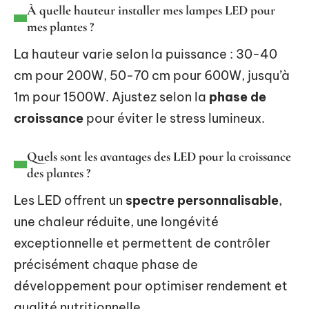
À quelle hauteur installer mes lampes LED pour
mes plantes ?
La hauteur varie selon la puissance : 30-40
cm pour 200W, 50-70 cm pour 600W, jusqu’à
1m pour 1500W. Ajustez selon la
phase de
croissance
pour éviter le stress lumineux.
Quels sont les avantages des LED pour la croissance
des plantes ?
Les LED offrent un
spectre personnalisable
,
une chaleur réduite, une longévité
exceptionnelle et permettent de contrôler
précisément chaque phase de
développement pour optimiser rendement et
qualité nutritionnelle.