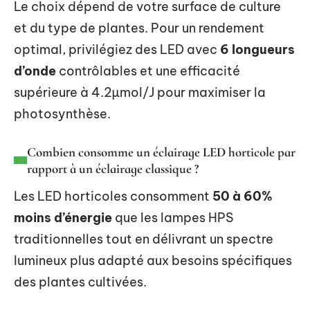
Le choix dépend de votre surface de culture
et du type de plantes. Pour un rendement
optimal, privilégiez des LED avec
6 longueurs
d’onde
contrôlables et une efficacité
supérieure à 4.2µmol/J pour maximiser la
photosynthèse.
Combien consomme un éclairage LED horticole par
rapport à un éclairage classique ?
Les LED horticoles consomment
50 à 60%
moins d’énergie
que les lampes HPS
traditionnelles tout en délivrant un spectre
lumineux plus adapté aux besoins spécifiques
des plantes cultivées.