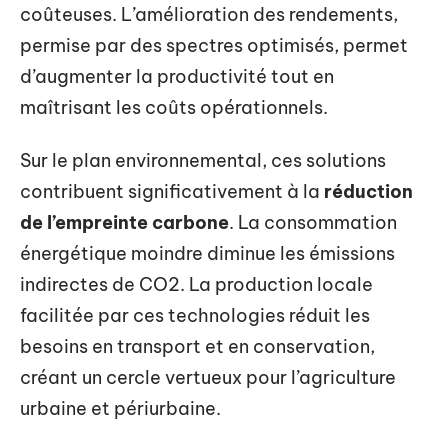
coûteuses. L’amélioration des rendements,
permise par des spectres optimisés, permet
d’augmenter la productivité tout en
maîtrisant les coûts opérationnels.
Sur le plan environnemental, ces solutions
contribuent significativement à la
réduction
de l’empreinte carbone
. La consommation
énergétique moindre diminue les émissions
indirectes de CO2. La production locale
facilitée par ces technologies réduit les
besoins en transport et en conservation,
créant un cercle vertueux pour l’agriculture
urbaine et périurbaine.