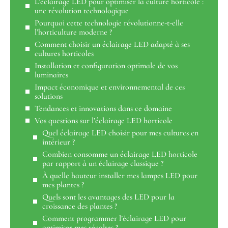
L’éclairage LED pour optimiser la culture horticole :
une révolution technologique
Pourquoi cette technologie révolutionne-t-elle
l’horticulture moderne ?
Comment choisir un éclairage LED adapté à ses
cultures horticoles
Installation et configuration optimale de vos
luminaires
Impact économique et environnemental de ces
solutions
Tendances et innovations dans ce domaine
Vos questions sur l’éclairage LED horticole
Quel éclairage LED choisir pour mes cultures en
intérieur ?
Combien consomme un éclairage LED horticole
par rapport à un éclairage classique ?
À quelle hauteur installer mes lampes LED pour
mes plantes ?
Quels sont les avantages des LED pour la
croissance des plantes ?
Comment programmer l’éclairage LED pour
optimiser mes récoltes ?