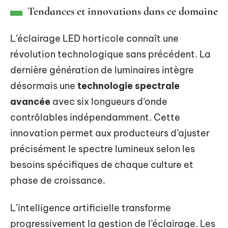
Tendances et innovations dans ce domaine
L’éclairage LED horticole connaît une
révolution technologique sans précédent. La
dernière génération de luminaires intègre
désormais une
technologie spectrale
avancée
avec six longueurs d’onde
contrôlables indépendamment. Cette
innovation permet aux producteurs d’ajuster
précisément le spectre lumineux selon les
besoins spécifiques de chaque culture et
phase de croissance.
L’intelligence artificielle transforme
progressivement la gestion de l’éclairage. Les