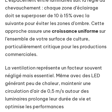
L’espacement entre luminaires suit la règle du
chevauchement : chaque zone d’éclairage
doit se superposer de 10 à 15% avec la
suivante pour éviter les zones d’ombre. Cette
approche assure une
croissance uniforme
sur
l’ensemble de votre surface de culture,
particulièrement critique pour les productions
commerciales.
La ventilation représente un facteur souvent
négligé mais essentiel. Même avec des LED
générant peu de chaleur, maintenir une
circulation d’air de 0,5 m/s autour des
luminaires prolonge leur durée de vie et
optimise les performances