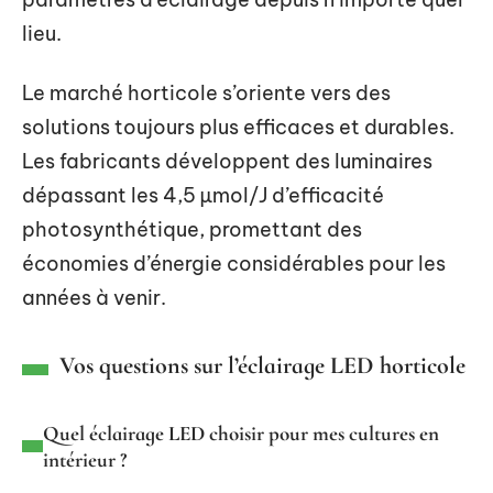
lieu.
Le marché horticole s’oriente vers des
solutions toujours plus efficaces et durables.
Les fabricants développent des luminaires
dépassant les 4,5 µmol/J d’efficacité
photosynthétique, promettant des
économies d’énergie considérables pour les
années à venir.
Vos questions sur l’éclairage LED horticole
Quel éclairage LED choisir pour mes cultures en
intérieur ?