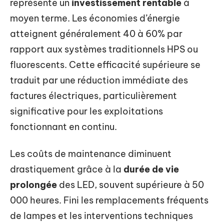
représente un
investissement rentable
à
moyen terme. Les économies d’énergie
atteignent généralement 40 à 60% par
rapport aux systèmes traditionnels HPS ou
fluorescents. Cette efficacité supérieure se
traduit par une réduction immédiate des
factures électriques, particulièrement
significative pour les exploitations
fonctionnant en continu.
Les coûts de maintenance diminuent
drastiquement grâce à la
durée de vie
prolongée
des LED, souvent supérieure à 50
000 heures. Fini les remplacements fréquents
de lampes et les interventions techniques