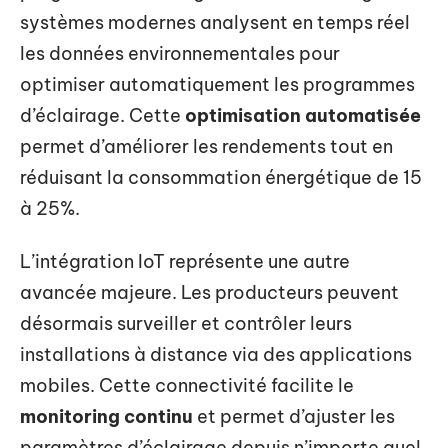
systèmes modernes analysent en temps réel
les données environnementales pour
optimiser automatiquement les programmes
d’éclairage. Cette
optimisation automatisée
permet d’améliorer les rendements tout en
réduisant la consommation énergétique de 15
à 25%.
L’intégration IoT représente une autre
avancée majeure. Les producteurs peuvent
désormais surveiller et contrôler leurs
installations à distance via des applications
mobiles. Cette connectivité facilite le
monitoring continu
et permet d’ajuster les
paramètres d’éclairage depuis n’importe quel