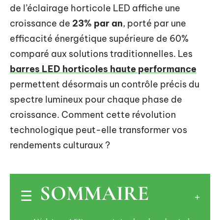
de l’éclairage horticole LED affiche une
croissance de
23% par an
, porté par une
efficacité énergétique supérieure de 60%
comparé aux solutions traditionnelles. Les
barres LED horticoles haute performance
permettent désormais un contrôle précis du
spectre lumineux pour chaque phase de
croissance. Comment cette révolution
technologique peut-elle transformer vos
rendements culturaux ?
SOMMAIRE