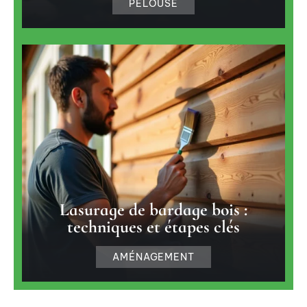
PELOUSE
Lasurage de bardage bois :
techniques et étapes clés
AMÉNAGEMENT