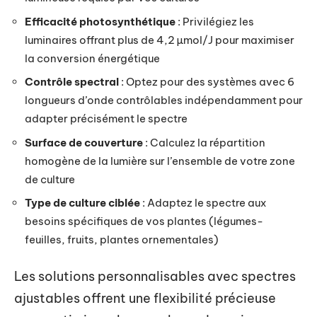
Efficacité photosynthétique
: Privilégiez les
luminaires offrant plus de 4,2 µmol/J pour maximiser
la conversion énergétique
Contrôle spectral
: Optez pour des systèmes avec 6
longueurs d’onde contrôlables indépendamment pour
adapter précisément le spectre
Surface de couverture
: Calculez la répartition
homogène de la lumière sur l’ensemble de votre zone
de culture
Type de culture ciblée
: Adaptez le spectre aux
besoins spécifiques de vos plantes (légumes-
feuilles, fruits, plantes ornementales)
Les solutions personnalisables avec spectres
ajustables offrent une flexibilité précieuse