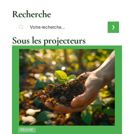
Recherche
Sous les projecteurs
PELOUSE