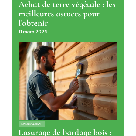
Achat de terre végétale : les
meilleures astuces pour
l’obtenir
11 mars 2026
AMÉNAGEMENT
Lasurage de bardage bois :