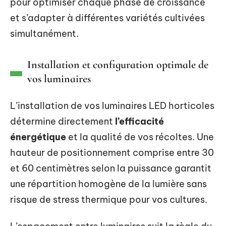
pour optimiser chaque phase de croissance
et s’adapter à différentes variétés cultivées
simultanément.
Installation et configuration optimale de
vos luminaires
L’installation de vos luminaires LED horticoles
détermine directement
l’efficacité
énergétique
et la qualité de vos récoltes. Une
hauteur de positionnement comprise entre 30
et 60 centimètres selon la puissance garantit
une répartition homogène de la lumière sans
risque de stress thermique pour vos cultures.