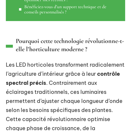
Bénéficiez-vous d’un support technique et de
conseils personnalisés ?
Pourquoi cette technologie révolutionne-t-
elle l’horticulture moderne ?
Les LED horticoles transforment radicalement
l’agriculture d’intérieur grâce à leur
contrôle
spectral précis
. Contrairement aux
éclairages traditionnels, ces luminaires
permettent d’ajuster chaque longueur d’onde
selon les besoins spécifiques des plantes.
Cette capacité révolutionnaire optimise
chaque phase de croissance, de la