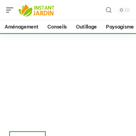
Aménagement
Conseils
Outillage
Paysagisme