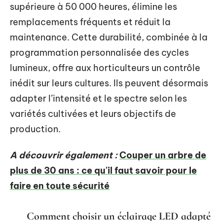
supérieure à 50 000 heures, élimine les
remplacements fréquents et réduit la
maintenance. Cette durabilité, combinée à la
programmation personnalisée des cycles
lumineux, offre aux horticulteurs un contrôle
inédit sur leurs cultures. Ils peuvent désormais
adapter l’intensité et le spectre selon les
variétés cultivées et leurs objectifs de
production.
A découvrir également :
Couper un arbre de
plus de 30 ans : ce qu'il faut savoir pour le
faire en toute sécurité
Comment choisir un éclairage LED adapté