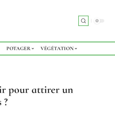
POTAGER
VÉGÉTATION
ir pour attirer un
 ?