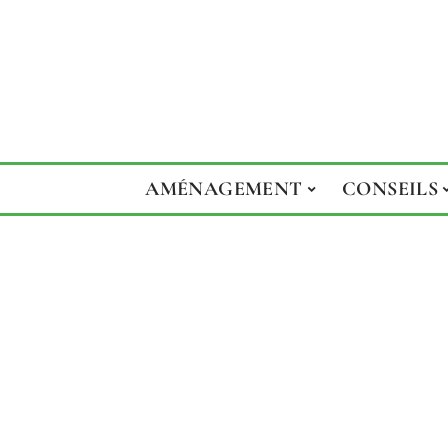
AMÉNAGEMENT
CONSEILS