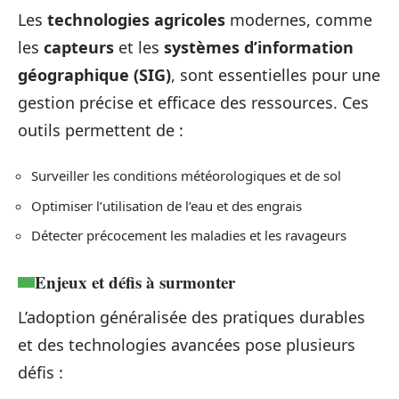
Les
technologies agricoles
modernes, comme
les
capteurs
et les
systèmes d’information
géographique (SIG)
, sont essentielles pour une
gestion précise et efficace des ressources. Ces
outils permettent de :
Surveiller les conditions météorologiques et de sol
Optimiser l’utilisation de l’eau et des engrais
Détecter précocement les maladies et les ravageurs
Enjeux et défis à surmonter
L’adoption généralisée des pratiques durables
et des technologies avancées pose plusieurs
défis :