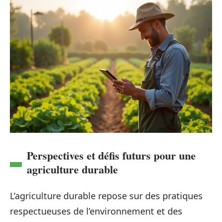
Perspectives et défis futurs pour une
agriculture durable
L’agriculture durable repose sur des pratiques
respectueuses de l’environnement et des