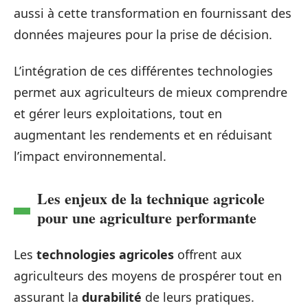
aussi à cette transformation en fournissant des
données majeures pour la prise de décision.
L’intégration de ces différentes technologies
permet aux agriculteurs de mieux comprendre
et gérer leurs exploitations, tout en
augmentant les rendements et en réduisant
l’impact environnemental.
Les enjeux de la technique agricole
pour une agriculture performante
Les
technologies agricoles
offrent aux
agriculteurs des moyens de prospérer tout en
assurant la
durabilité
de leurs pratiques.