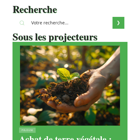
Recherche
Sous les projecteurs
PELOUSE
Achat de terre végétale :