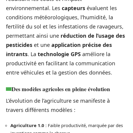
environnemental. Les
capteurs
évaluent les
conditions météorologiques, l’humidité, la
fertilité du sol et les infestations de ravageurs,
permettant ainsi une
réduction de l’usage des
pesticides
et une
application précise des
intrants
. La
technologie GPS
améliore la
productivité en facilitant la communication
entre véhicules et la gestion des données.
Des modèles agricoles en pleine évolution
L’évolution de l’agriculture se manifeste à
travers différents modèles :
Agriculture 1.0
: Faible productivité, marquée par des
inventions comme la charrue.