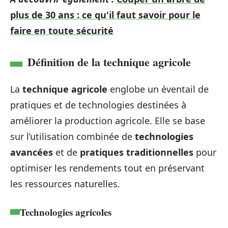
plus de 30 ans : ce qu'il faut savoir pour le
faire en toute sécurité
Définition de la technique agricole
La
technique agricole
englobe un éventail de
pratiques et de technologies destinées à
améliorer la production agricole. Elle se base
sur l’utilisation combinée de
technologies
avancées
et de
pratiques traditionnelles
pour
optimiser les rendements tout en préservant
les ressources naturelles.
Technologies agricoles