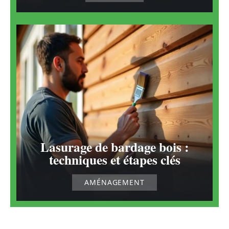
Lasurage de bardage bois :
techniques et étapes clés
AMÉNAGEMENT