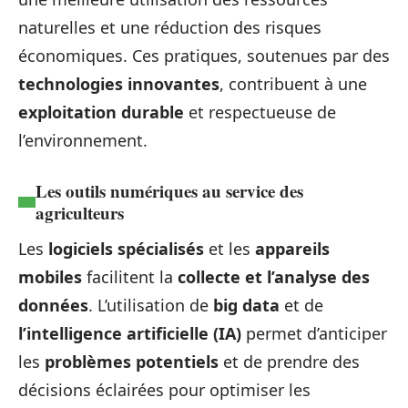
naturelles et une réduction des risques
économiques. Ces pratiques, soutenues par des
technologies innovantes
, contribuent à une
exploitation durable
et respectueuse de
l’environnement.
Les outils numériques au service des
agriculteurs
Les
logiciels spécialisés
et les
appareils
mobiles
facilitent la
collecte et l’analyse des
données
. L’utilisation de
big data
et de
l’intelligence artificielle (IA)
permet d’anticiper
les
problèmes potentiels
et de prendre des
décisions éclairées pour optimiser les