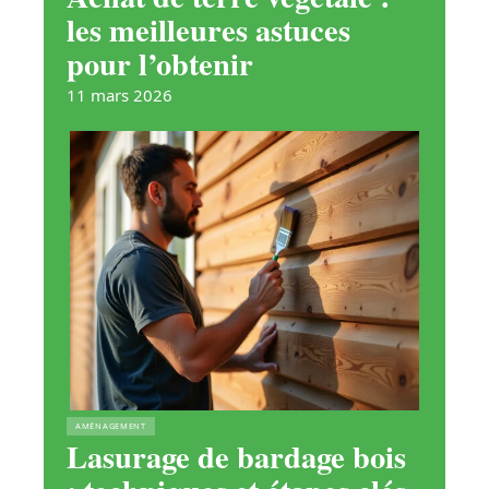
les meilleures astuces
pour l’obtenir
11 mars 2026
AMÉNAGEMENT
Lasurage de bardage bois