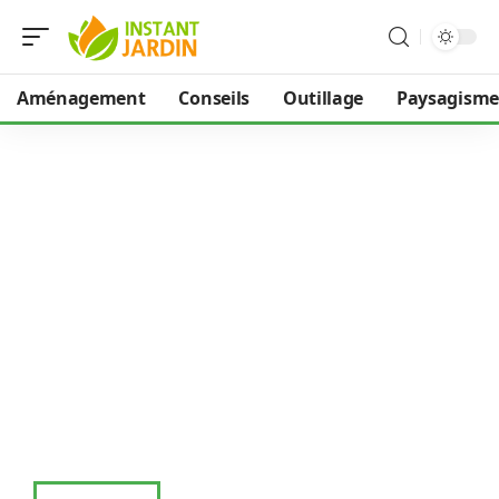
Aménagement
Conseils
Outillage
Paysagisme