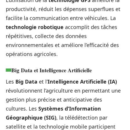
productivité, réduit les dépenses superflues et
facilite la communication entre véhicules. La
technologie robotique
accomplit des tâches
répétitives, collecte des données
environnementales et améliore l’efficacité des
opérations agricoles.
Big Data et Intelligence Artificielle
Les
Big Data
et l’
Intelligence Artificielle (IA)
révolutionnent l’agriculture en permettant une
gestion plus précise et anticipative des
cultures. Les
Systèmes d’Information
Géographique (SIG)
, la télédétection par
satellite et la technologie mobile participent