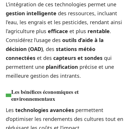
L’intégration de ces technologies permet une
gestion intelligente
des ressources, incluant
l’eau, les engrais et les pesticides, rendant ainsi
l’agriculture plus
efficace
et plus
rentable
.
Considérez l’usage des
outils d’aide à la
décision (OAD)
, des
stations météo
connectées
et des
capteurs et sondes
qui
permettent une
planification
précise et une
meilleure gestion des intrants.
Les bénéfices économiques et
environnementaux
Les
technologies avancées
permettent
d’optimiser les rendements des cultures tout en
réduisant les coûts et l’impact