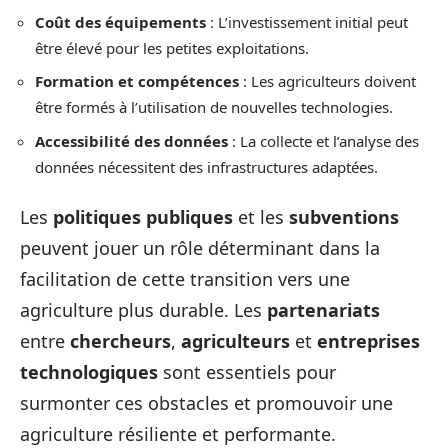
Coût des équipements
: L’investissement initial peut
être élevé pour les petites exploitations.
Formation et compétences
: Les agriculteurs doivent
être formés à l’utilisation de nouvelles technologies.
Accessibilité des données
: La collecte et l’analyse des
données nécessitent des infrastructures adaptées.
Les
politiques publiques
et les
subventions
peuvent jouer un rôle déterminant dans la
facilitation de cette transition vers une
agriculture plus durable. Les
partenariats
entre
chercheurs
,
agriculteurs
et
entreprises
technologiques
sont essentiels pour
surmonter ces obstacles et promouvoir une
agriculture résiliente et performante.