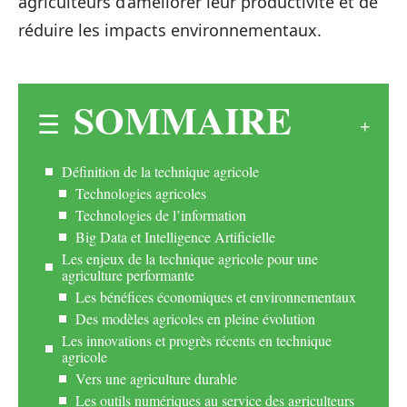
agriculteurs d’améliorer leur productivité et de
réduire les impacts environnementaux.
SOMMAIRE
Définition de la technique agricole
Technologies agricoles
Technologies de l’information
Big Data et Intelligence Artificielle
Les enjeux de la technique agricole pour une
agriculture performante
Les bénéfices économiques et environnementaux
Des modèles agricoles en pleine évolution
Les innovations et progrès récents en technique
agricole
Vers une agriculture durable
Les outils numériques au service des agriculteurs