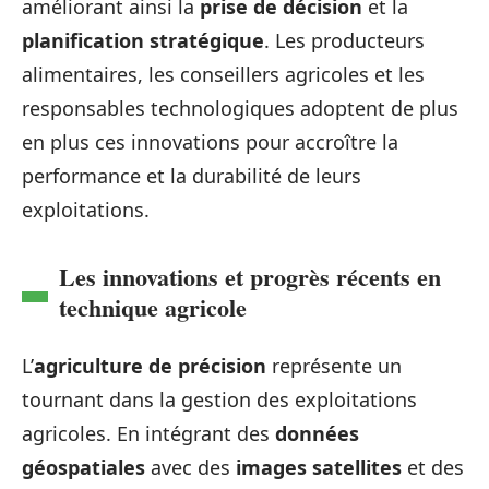
améliorant ainsi la
prise de décision
et la
planification stratégique
. Les producteurs
alimentaires, les conseillers agricoles et les
responsables technologiques adoptent de plus
en plus ces innovations pour accroître la
performance et la durabilité de leurs
exploitations.
Les innovations et progrès récents en
technique agricole
L’
agriculture de précision
représente un
tournant dans la gestion des exploitations
agricoles. En intégrant des
données
géospatiales
avec des
images satellites
et des