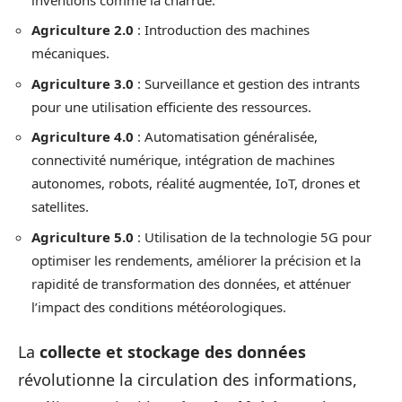
Agriculture 2.0
: Introduction des machines
mécaniques.
Agriculture 3.0
: Surveillance et gestion des intrants
pour une utilisation efficiente des ressources.
Agriculture 4.0
: Automatisation généralisée,
connectivité numérique, intégration de machines
autonomes, robots, réalité augmentée, IoT, drones et
satellites.
Agriculture 5.0
: Utilisation de la technologie 5G pour
optimiser les rendements, améliorer la précision et la
rapidité de transformation des données, et atténuer
l’impact des conditions météorologiques.
La
collecte et stockage des données
révolutionne la circulation des informations,