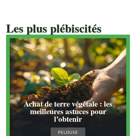
Les plus plébiscités
Achat de terre végétale : les
meilleures astuces pour
l’obtenir
PELOUSE