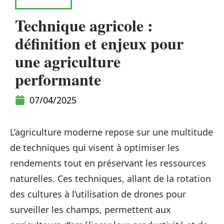
CONSEILS
Technique agricole :
définition et enjeux pour
une agriculture
performante
07/04/2025
L’agriculture moderne repose sur une multitude
de techniques qui visent à optimiser les
rendements tout en préservant les ressources
naturelles. Ces techniques, allant de la rotation
des cultures à l’utilisation de drones pour
surveiller les champs, permettent aux