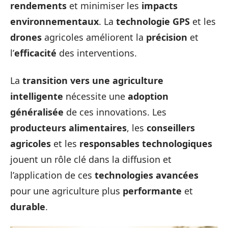
rendements
et minimiser les
impacts
environnementaux
. La
technologie GPS
et les
drones
agricoles améliorent la
précision
et
l’
efficacité
des interventions.
La
transition vers une agriculture
intelligente
nécessite une
adoption
généralisée
de ces innovations. Les
producteurs alimentaires
, les
conseillers
agricoles
et les
responsables technologiques
jouent un rôle clé dans la diffusion et
l’application de ces
technologies avancées
pour une agriculture plus
performante
et
durable
.