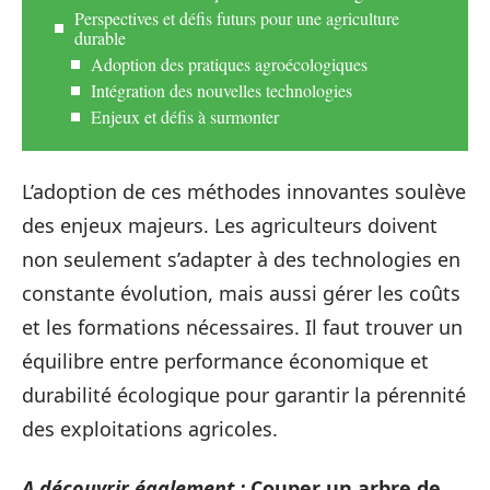
Perspectives et défis futurs pour une agriculture
durable
Adoption des pratiques agroécologiques
Intégration des nouvelles technologies
Enjeux et défis à surmonter
L’adoption de ces méthodes innovantes soulève
des enjeux majeurs. Les agriculteurs doivent
non seulement s’adapter à des technologies en
constante évolution, mais aussi gérer les coûts
et les formations nécessaires. Il faut trouver un
équilibre entre performance économique et
durabilité écologique pour garantir la pérennité
des exploitations agricoles.
A découvrir également :
Couper un arbre de