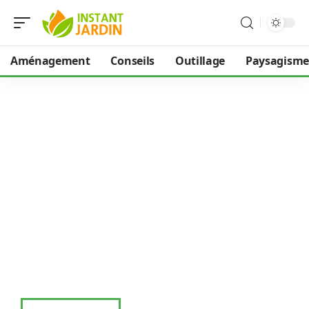
Aménagement
Conseils
Outillage
Paysagisme