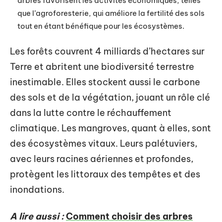
arbres favorisent les activités économiques, telles
que l’agroforesterie, qui améliore la fertilité des sols
tout en étant bénéfique pour les écosystèmes.
Les forêts couvrent 4 milliards d’hectares sur
Terre et abritent une biodiversité terrestre
inestimable. Elles stockent aussi le carbone
des sols et de la végétation, jouant un rôle clé
dans la lutte contre le réchauffement
climatique. Les mangroves, quant à elles, sont
des écosystèmes vitaux. Leurs palétuviers,
avec leurs racines aériennes et profondes,
protègent les littoraux des tempêtes et des
inondations.
A lire aussi :
Comment choisir des arbres