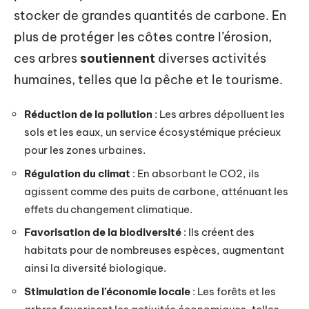
stocker de grandes quantités de carbone. En
plus de protéger les côtes contre l’érosion,
ces arbres
soutiennent
diverses activités
humaines, telles que la pêche et le tourisme.
Réduction de la pollution
: Les arbres dépolluent les
sols et les eaux, un service écosystémique précieux
pour les zones urbaines.
Régulation du climat
: En absorbant le CO2, ils
agissent comme des puits de carbone, atténuant les
effets du changement climatique.
Favorisation de la biodiversité
: Ils créent des
habitats pour de nombreuses espèces, augmentant
ainsi la diversité biologique.
Stimulation de l’économie locale
: Les forêts et les