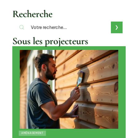
Recherche
Sous les projecteurs
AMÉNAGEMENT