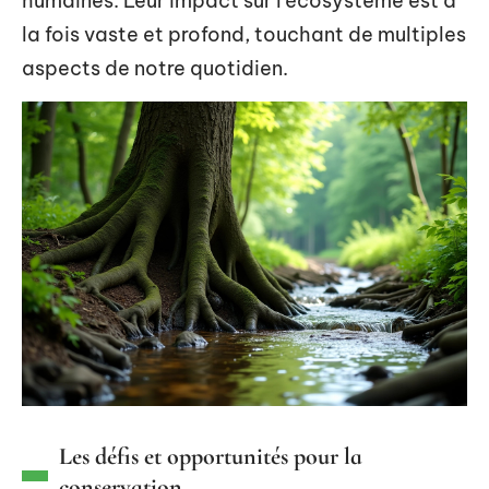
humaines. Leur impact sur l’écosystème est à
la fois vaste et profond, touchant de multiples
aspects de notre quotidien.
Les défis et opportunités pour la
conservation