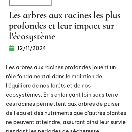
PAYSAGISME
Les arbres aux racines les plus
profondes et leur impact sur
l’écosystème
12/11/2024
Les arbres aux racines profondes jouent un
rôle fondamental dans le maintien de
l’équilibre de nos forêts et de nos
écosystèmes. En s’enfonçant loin sous terre,
ces racines permettent aux arbres de puiser
de l’eau et des nutriments que d’autres plantes
ne peuvent atteindre, assurant ainsi leur survie
pendant les périodes de sécheresse.