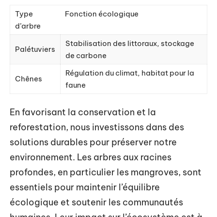
Type
Fonction écologique
d’arbre
Stabilisation des littoraux, stockage
Palétuviers
de carbone
Régulation du climat, habitat pour la
Chênes
faune
En favorisant la conservation et la
reforestation, nous investissons dans des
solutions durables pour préserver notre
environnement. Les arbres aux racines
profondes, en particulier les mangroves, sont
essentiels pour maintenir l’équilibre
écologique et soutenir les communautés