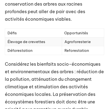
conservation des arbres aux racines
profondes peut aller de pair avec des
activités économiques viables.
Défis
Opportunités
Élevage de crevettes
Agroforesterie
Déforestation
Reforestation
Considérez les bienfaits socio-économiques
et environnementaux des arbres : réduction de
la pollution, atténuation du changement
climatique et stimulation des activités
économiques locales. La préservation des
écosystèmes forestiers doit donc être une