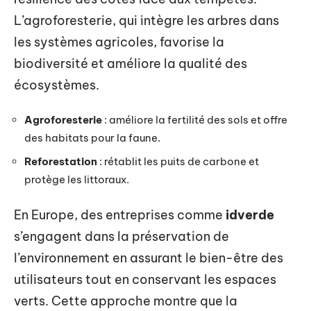
L’agroforesterie, qui intègre les arbres dans
les systèmes agricoles, favorise la
biodiversité et améliore la qualité des
écosystèmes.
Agroforesterie
: améliore la fertilité des sols et offre
des habitats pour la faune.
Reforestation
: rétablit les puits de carbone et
protège les littoraux.
En Europe, des entreprises comme
idverde
s’engagent dans la préservation de
l’environnement en assurant le bien-être des
utilisateurs tout en conservant les espaces
verts. Cette approche montre que la