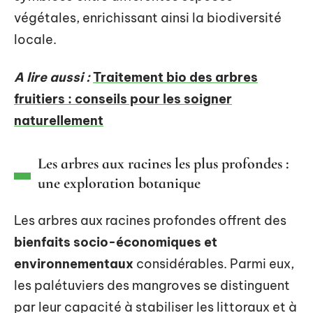
végétales, enrichissant ainsi la biodiversité
locale.
A lire aussi :
Traitement bio des arbres
fruitiers : conseils pour les soigner
naturellement
Les arbres aux racines les plus profondes :
une exploration botanique
Les arbres aux racines profondes offrent des
bienfaits socio-économiques et
environnementaux
considérables. Parmi eux,
les palétuviers des mangroves se distinguent
par leur capacité à stabiliser les littoraux et à