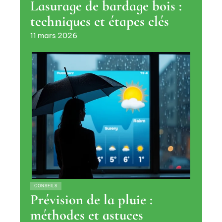
Lasurage de bardage bois :
techniques et étapes clés
11 mars 2026
CONSEILS
Prévision de la pluie :
méthodes et astuces