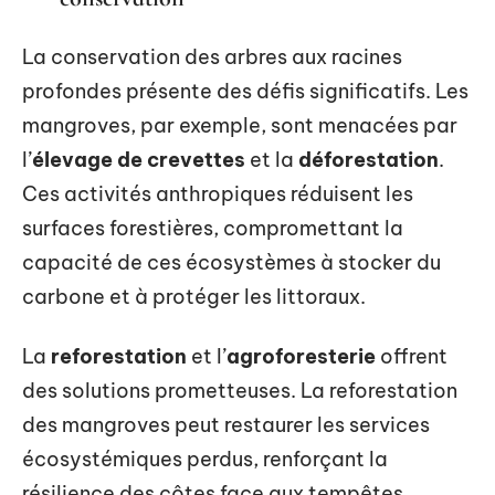
La conservation des arbres aux racines
profondes présente des défis significatifs. Les
mangroves, par exemple, sont menacées par
l’
élevage de crevettes
et la
déforestation
.
Ces activités anthropiques réduisent les
surfaces forestières, compromettant la
capacité de ces écosystèmes à stocker du
carbone et à protéger les littoraux.
La
reforestation
et l’
agroforesterie
offrent
des solutions prometteuses. La reforestation
des mangroves peut restaurer les services
écosystémiques perdus, renforçant la
résilience des côtes face aux tempêtes.