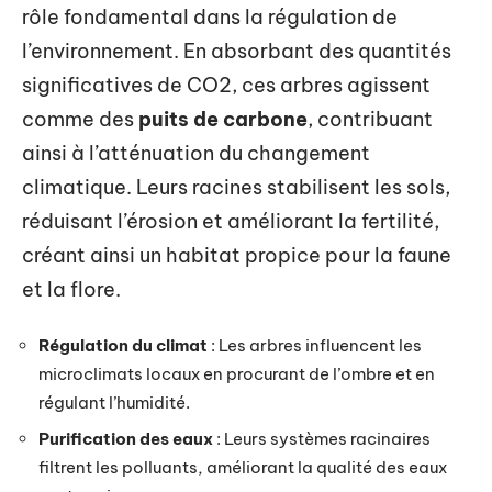
rôle fondamental dans la régulation de
l’environnement. En absorbant des quantités
significatives de CO2, ces arbres agissent
comme des
puits de carbone
, contribuant
ainsi à l’atténuation du changement
climatique. Leurs racines stabilisent les sols,
réduisant l’érosion et améliorant la fertilité,
créant ainsi un habitat propice pour la faune
et la flore.
Régulation du climat
: Les arbres influencent les
microclimats locaux en procurant de l’ombre et en
régulant l’humidité.
Purification des eaux
: Leurs systèmes racinaires
filtrent les polluants, améliorant la qualité des eaux