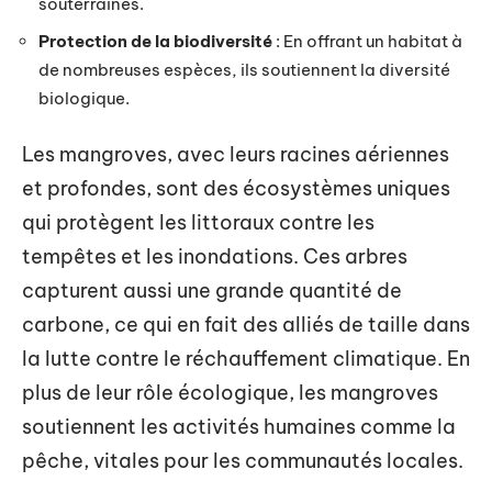
souterraines.
Protection de la biodiversité
: En offrant un habitat à
de nombreuses espèces, ils soutiennent la diversité
biologique.
Les mangroves, avec leurs racines aériennes
et profondes, sont des écosystèmes uniques
qui protègent les littoraux contre les
tempêtes et les inondations. Ces arbres
capturent aussi une grande quantité de
carbone, ce qui en fait des alliés de taille dans
la lutte contre le réchauffement climatique. En
plus de leur rôle écologique, les mangroves
soutiennent les activités humaines comme la
pêche, vitales pour les communautés locales.