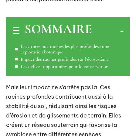
SOMMAIRE
Les arbres aux racines les plus profondes : une
exploration botanique
Impact des racines profondes sur l’écosystème
Les défis et opportunités pour la conservation
Mais leur impact ne s’arrête pas là. Ces
racines profondes contribuent aussi à la
stabilité du sol, réduisant ainsi les risques
d’érosion et de glissements de terrain. Elles
créent un réseau souterrain qui favorise la
symbiose entre différentes espèces