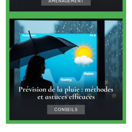
AMÉNAGEMENT
Prévision de la pluie : méthodes
et astuces efficaces
CONSEILS