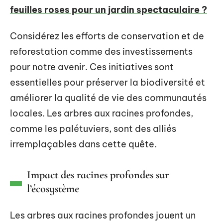
feuilles roses pour un jardin spectaculaire ?
Considérez les efforts de conservation et de
reforestation comme des investissements
pour notre avenir. Ces initiatives sont
essentielles pour préserver la biodiversité et
améliorer la qualité de vie des communautés
locales. Les arbres aux racines profondes,
comme les palétuviers, sont des alliés
irremplaçables dans cette quête.
Impact des racines profondes sur
l’écosystème
Les arbres aux racines profondes jouent un